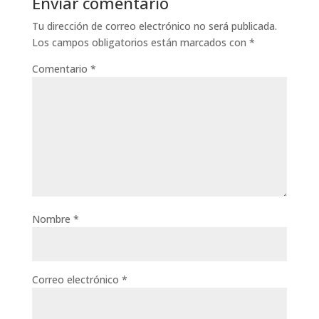
Enviar comentario
Tu dirección de correo electrónico no será publicada.
Los campos obligatorios están marcados con
*
Comentario
*
Nombre
*
Correo electrónico
*