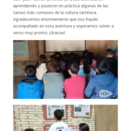
aprendiendo y pusieron en práctica algunas de las
tareas más comunes de la cultura tartésica.
Agradecemos enormemente que nos hayáis
acompañado en esta aventura y esperamos volver a
veros muy pronto. ¡Gracias!