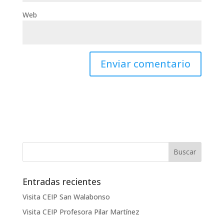
Web
Entradas recientes
Visita CEIP San Walabonso
Visita CEIP Profesora Pilar Martínez