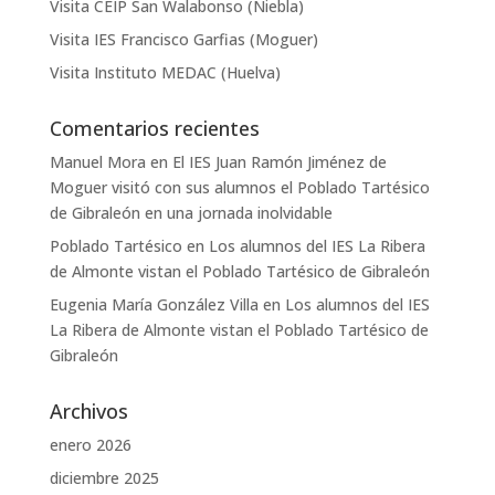
Visita CEIP San Walabonso (Niebla)
Visita IES Francisco Garfias (Moguer)
Visita Instituto MEDAC (Huelva)
Comentarios recientes
Manuel Mora
en
El IES Juan Ramón Jiménez de
Moguer visitó con sus alumnos el Poblado Tartésico
de Gibraleón en una jornada inolvidable
Poblado Tartésico
en
Los alumnos del IES La Ribera
de Almonte vistan el Poblado Tartésico de Gibraleón
Eugenia María González Villa
en
Los alumnos del IES
La Ribera de Almonte vistan el Poblado Tartésico de
Gibraleón
Archivos
enero 2026
diciembre 2025