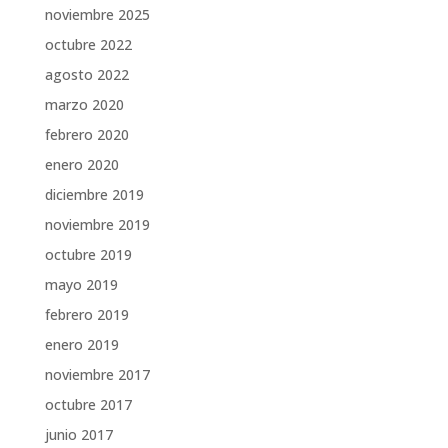
noviembre 2025
octubre 2022
agosto 2022
marzo 2020
febrero 2020
enero 2020
diciembre 2019
noviembre 2019
octubre 2019
mayo 2019
febrero 2019
enero 2019
noviembre 2017
octubre 2017
junio 2017