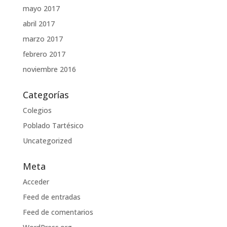
mayo 2017
abril 2017
marzo 2017
febrero 2017
noviembre 2016
Categorías
Colegios
Poblado Tartésico
Uncategorized
Meta
Acceder
Feed de entradas
Feed de comentarios