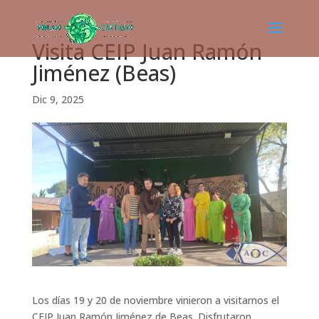
Visita CEIP Juan Ramón
Jiménez (Beas)
Dic 9, 2025
Los días 19 y 20 de noviembre vinieron a visitarnos el
CEIP Juan Ramón Jiménez de Beas. Disfrutaron