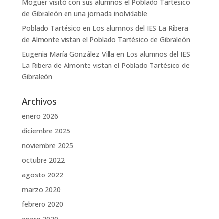
Moguer visitó con sus alumnos el Poblado Tartésico
de Gibraleón en una jornada inolvidable
Poblado Tartésico
en
Los alumnos del IES La Ribera
de Almonte vistan el Poblado Tartésico de Gibraleón
Eugenia María González Villa
en
Los alumnos del IES
La Ribera de Almonte vistan el Poblado Tartésico de
Gibraleón
Archivos
enero 2026
diciembre 2025
noviembre 2025
octubre 2022
agosto 2022
marzo 2020
febrero 2020
enero 2020