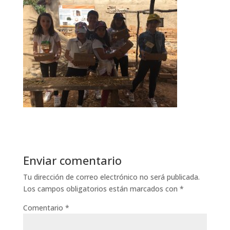
Enviar comentario
Tu dirección de correo electrónico no será publicada.
Los campos obligatorios están marcados con
*
Comentario
*