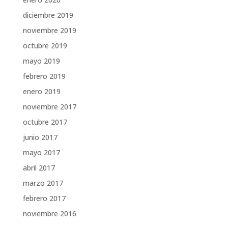
diciembre 2019
noviembre 2019
octubre 2019
mayo 2019
febrero 2019
enero 2019
noviembre 2017
octubre 2017
junio 2017
mayo 2017
abril 2017
marzo 2017
febrero 2017
noviembre 2016