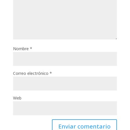
Nombre
*
Correo electrónico
*
Web