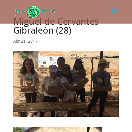
Miguel de Cervantes
Gibraleón (28)
Abr 21, 2017