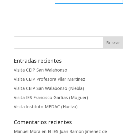
Entradas recientes
Visita CEIP San Walabonso
Visita CEIP Profesora Pilar Martínez
Visita CEIP San Walabonso (Niebla)
Visita IES Francisco Garfias (Moguer)
Visita Instituto MEDAC (Huelva)
Comentarios recientes
Manuel Mora
en
El IES Juan Ramón Jiménez de