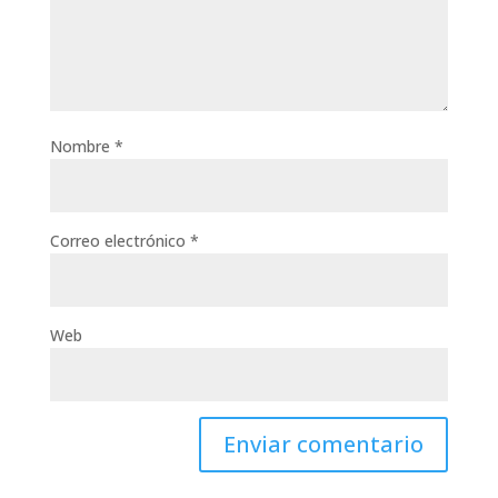
Nombre
*
Correo electrónico
*
Web