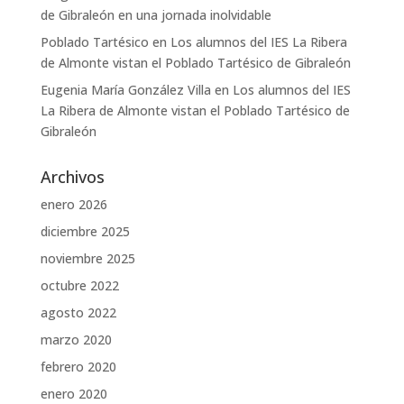
de Gibraleón en una jornada inolvidable
Poblado Tartésico
en
Los alumnos del IES La Ribera
de Almonte vistan el Poblado Tartésico de Gibraleón
Eugenia María González Villa
en
Los alumnos del IES
La Ribera de Almonte vistan el Poblado Tartésico de
Gibraleón
Archivos
enero 2026
diciembre 2025
noviembre 2025
octubre 2022
agosto 2022
marzo 2020
febrero 2020
enero 2020