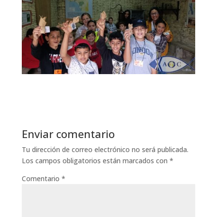
Enviar comentario
Tu dirección de correo electrónico no será publicada.
Los campos obligatorios están marcados con
*
Comentario
*