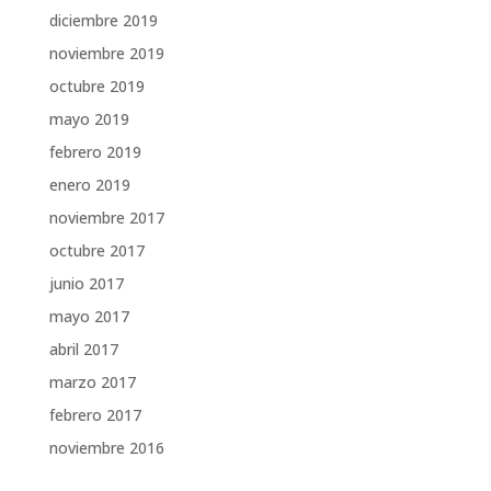
diciembre 2019
noviembre 2019
octubre 2019
mayo 2019
febrero 2019
enero 2019
noviembre 2017
octubre 2017
junio 2017
mayo 2017
abril 2017
marzo 2017
febrero 2017
noviembre 2016