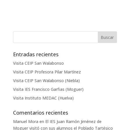
Entradas recientes
Visita CEIP San Walabonso
Visita CEIP Profesora Pilar Martínez
Visita CEIP San Walabonso (Niebla)
Visita IES Francisco Garfias (Moguer)
Visita Instituto MEDAC (Huelva)
Comentarios recientes
Manuel Mora
en
El IES Juan Ramón Jiménez de
Moguer visitó con sus alumnos el Poblado Tartésico