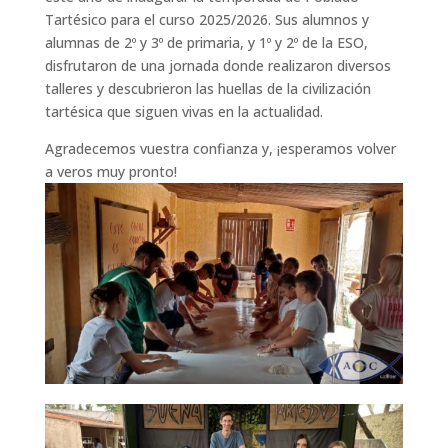
Tartésico para el curso 2025/2026. Sus alumnos y
alumnas de 2º y 3º de primaria, y 1º y 2º de la ESO,
disfrutaron de una jornada donde realizaron diversos
talleres y descubrieron las huellas de la civilización
tartésica que siguen vivas en la actualidad.
Agradecemos vuestra confianza y, ¡esperamos volver
a veros muy pronto!