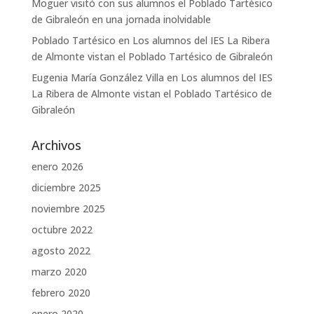
Moguer visitó con sus alumnos el Poblado Tartésico
de Gibraleón en una jornada inolvidable
Poblado Tartésico
en
Los alumnos del IES La Ribera
de Almonte vistan el Poblado Tartésico de Gibraleón
Eugenia María González Villa
en
Los alumnos del IES
La Ribera de Almonte vistan el Poblado Tartésico de
Gibraleón
Archivos
enero 2026
diciembre 2025
noviembre 2025
octubre 2022
agosto 2022
marzo 2020
febrero 2020
enero 2020