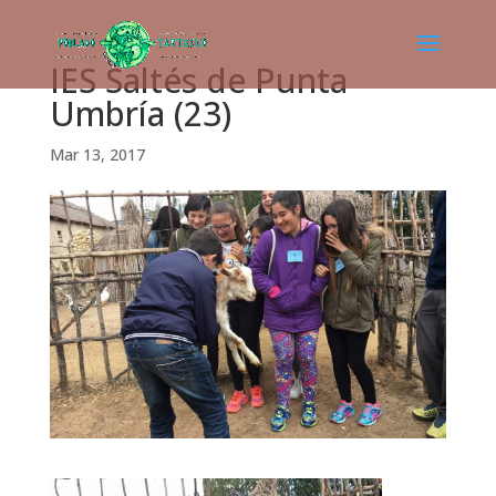
IES Saltés de Punta
Umbría (23)
Mar 13, 2017