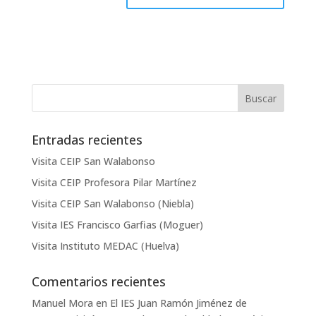
Entradas recientes
Visita CEIP San Walabonso
Visita CEIP Profesora Pilar Martínez
Visita CEIP San Walabonso (Niebla)
Visita IES Francisco Garfias (Moguer)
Visita Instituto MEDAC (Huelva)
Comentarios recientes
Manuel Mora
en
El IES Juan Ramón Jiménez de