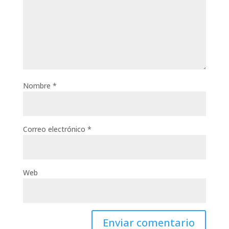
Nombre
*
Correo electrónico
*
Web