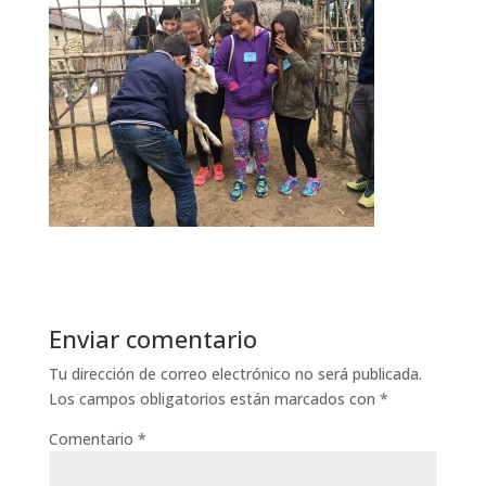
Enviar comentario
Tu dirección de correo electrónico no será publicada.
Los campos obligatorios están marcados con
*
Comentario
*