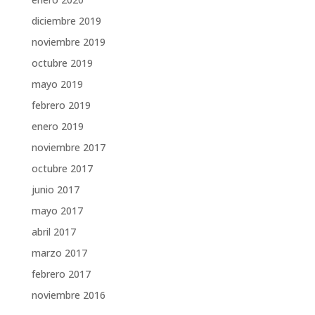
diciembre 2019
noviembre 2019
octubre 2019
mayo 2019
febrero 2019
enero 2019
noviembre 2017
octubre 2017
junio 2017
mayo 2017
abril 2017
marzo 2017
febrero 2017
noviembre 2016