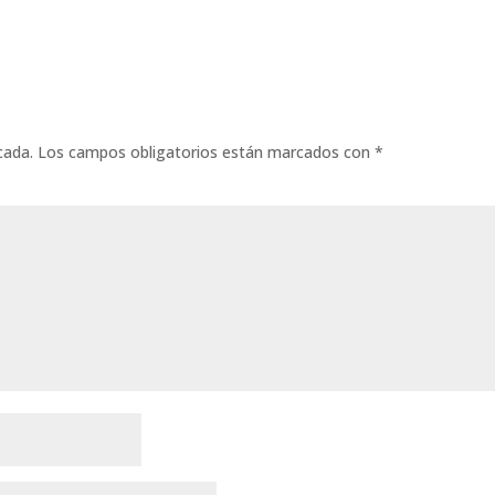
cada.
Los campos obligatorios están marcados con
*