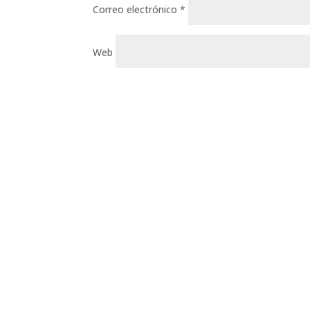
Correo electrónico
*
Web