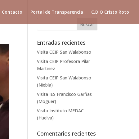
Contacto
Portal de Transparencia
C.D.O Cristo Roto
Entradas recientes
Visita CEIP San Walabonso
Visita CEIP Profesora Pilar
Martínez
Visita CEIP San Walabonso
(Niebla)
Visita IES Francisco Garfias
(Moguer)
Visita Instituto MEDAC
(Huelva)
Comentarios recientes