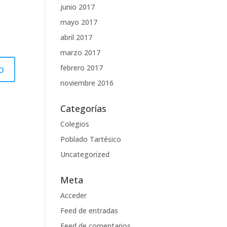
junio 2017
mayo 2017
abril 2017
marzo 2017
febrero 2017
noviembre 2016
Categorías
Colegios
Poblado Tartésico
Uncategorized
Meta
Acceder
Feed de entradas
Feed de comentarios