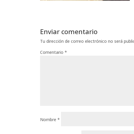
Enviar comentario
Tu dirección de correo electrónico no será publi
Comentario
*
Nombre
*