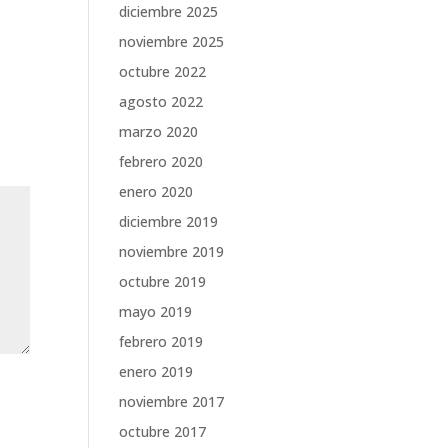
diciembre 2025
noviembre 2025
octubre 2022
agosto 2022
marzo 2020
febrero 2020
enero 2020
diciembre 2019
noviembre 2019
octubre 2019
mayo 2019
febrero 2019
enero 2019
noviembre 2017
octubre 2017