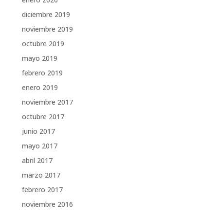
diciembre 2019
noviembre 2019
octubre 2019
mayo 2019
febrero 2019
enero 2019
noviembre 2017
octubre 2017
junio 2017
mayo 2017
abril 2017
marzo 2017
febrero 2017
noviembre 2016