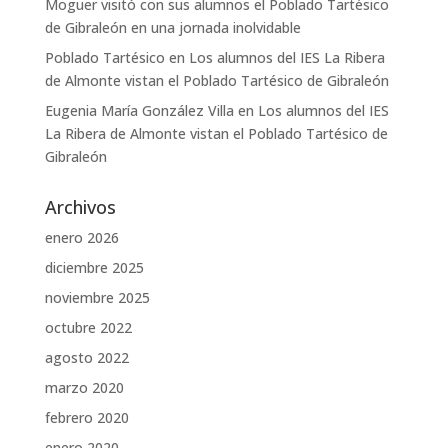
Moguer visitó con sus alumnos el Poblado Tartésico
de Gibraleón en una jornada inolvidable
Poblado Tartésico
en
Los alumnos del IES La Ribera
de Almonte vistan el Poblado Tartésico de Gibraleón
Eugenia María González Villa
en
Los alumnos del IES
La Ribera de Almonte vistan el Poblado Tartésico de
Gibraleón
Archivos
enero 2026
diciembre 2025
noviembre 2025
octubre 2022
agosto 2022
marzo 2020
febrero 2020
enero 2020