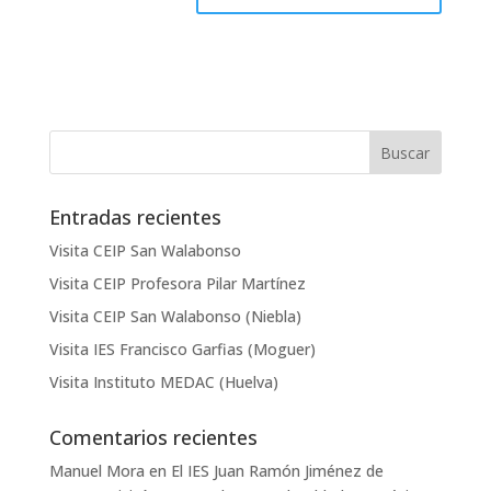
Entradas recientes
Visita CEIP San Walabonso
Visita CEIP Profesora Pilar Martínez
Visita CEIP San Walabonso (Niebla)
Visita IES Francisco Garfias (Moguer)
Visita Instituto MEDAC (Huelva)
Comentarios recientes
Manuel Mora
en
El IES Juan Ramón Jiménez de