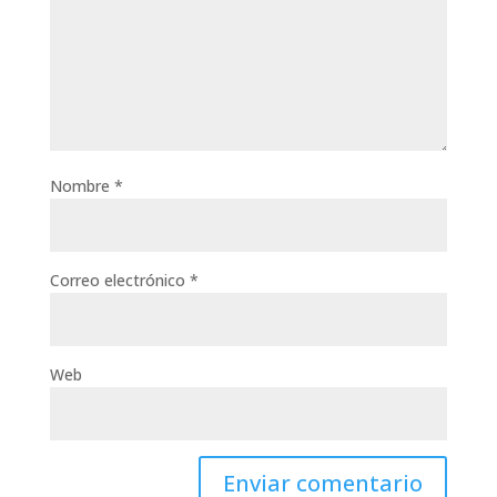
Nombre
*
Correo electrónico
*
Web