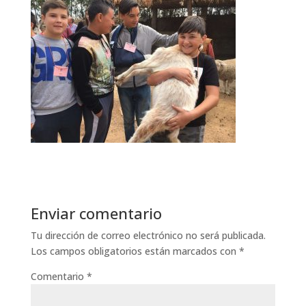
Enviar comentario
Tu dirección de correo electrónico no será publicada.
Los campos obligatorios están marcados con
*
Comentario
*