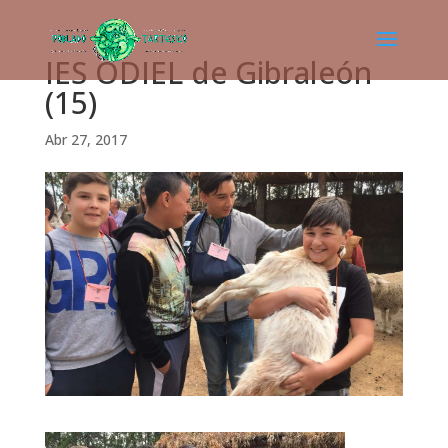
IES ODIEL de Gibraleón
(15)
Abr 27, 2017