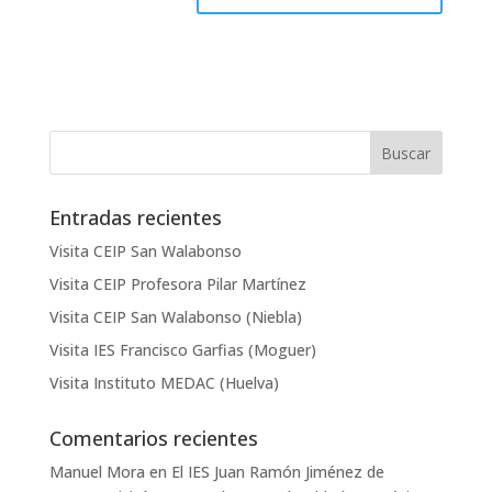
Entradas recientes
Visita CEIP San Walabonso
Visita CEIP Profesora Pilar Martínez
Visita CEIP San Walabonso (Niebla)
Visita IES Francisco Garfias (Moguer)
Visita Instituto MEDAC (Huelva)
Comentarios recientes
Manuel Mora
en
El IES Juan Ramón Jiménez de