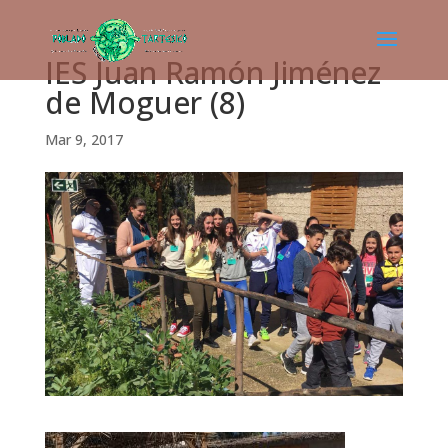
IES Juan Ramón Jiménez
de Moguer (8)
Mar 9, 2017