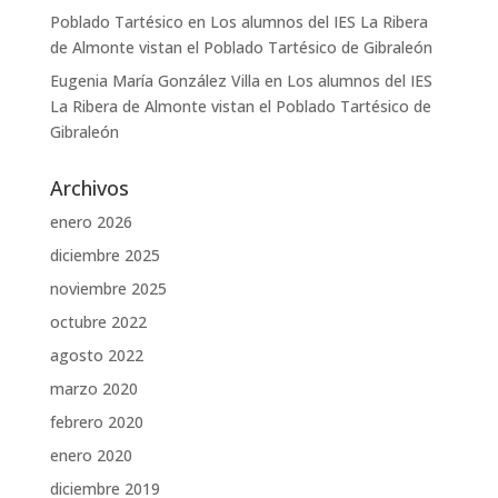
Poblado Tartésico
en
Los alumnos del IES La Ribera
de Almonte vistan el Poblado Tartésico de Gibraleón
Eugenia María González Villa
en
Los alumnos del IES
La Ribera de Almonte vistan el Poblado Tartésico de
Gibraleón
Archivos
enero 2026
diciembre 2025
noviembre 2025
octubre 2022
agosto 2022
marzo 2020
febrero 2020
enero 2020
diciembre 2019