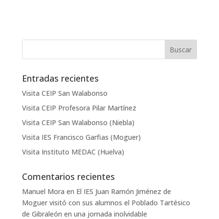
Entradas recientes
Visita CEIP San Walabonso
Visita CEIP Profesora Pilar Martínez
Visita CEIP San Walabonso (Niebla)
Visita IES Francisco Garfias (Moguer)
Visita Instituto MEDAC (Huelva)
Comentarios recientes
Manuel Mora
en
El IES Juan Ramón Jiménez de
Moguer visitó con sus alumnos el Poblado Tartésico
de Gibraleón en una jornada inolvidable