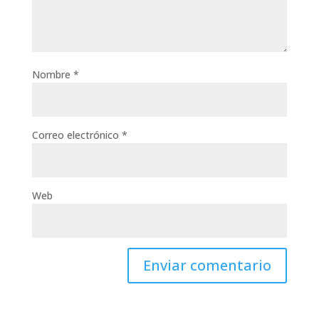
Nombre
*
Correo electrónico
*
Web