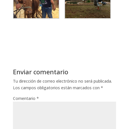
Enviar comentario
Tu dirección de correo electrónico no será publicada.
Los campos obligatorios están marcados con
*
Comentario
*