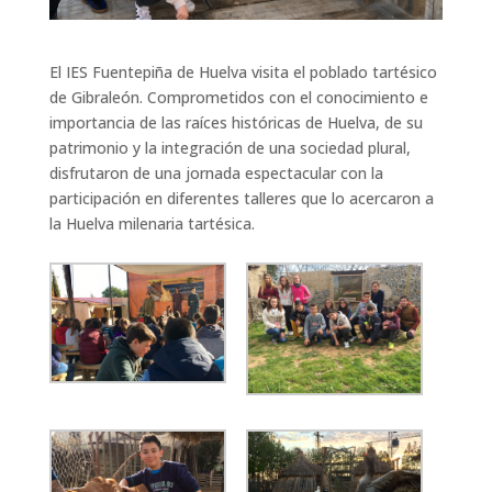
El IES Fuentepiña de Huelva visita el poblado tartésico
de Gibraleón. Comprometidos con el conocimiento e
importancia de las raíces históricas de Huelva, de su
patrimonio y la integración de una sociedad plural,
disfrutaron de una jornada espectacular con la
participación en diferentes talleres que lo acercaron a
la Huelva milenaria tartésica.