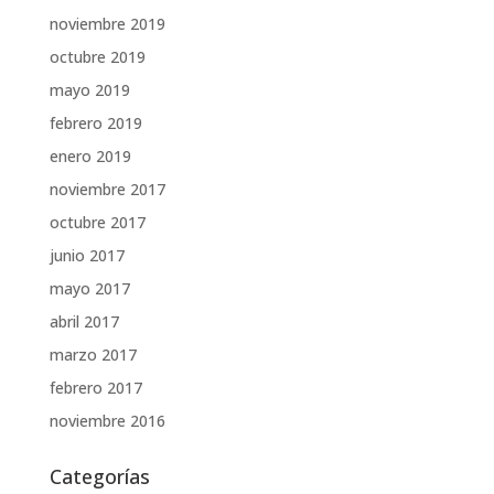
noviembre 2019
octubre 2019
mayo 2019
febrero 2019
enero 2019
noviembre 2017
octubre 2017
junio 2017
mayo 2017
abril 2017
marzo 2017
febrero 2017
noviembre 2016
Categorías