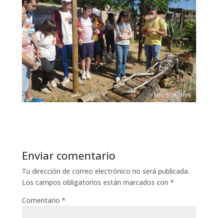
Enviar comentario
Tu dirección de correo electrónico no será publicada.
Los campos obligatorios están marcados con
*
Comentario
*