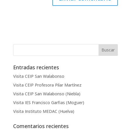
Entradas recientes
Visita CEIP San Walabonso
Visita CEIP Profesora Pilar Martínez
Visita CEIP San Walabonso (Niebla)
Visita IES Francisco Garfias (Moguer)
Visita Instituto MEDAC (Huelva)
Comentarios recientes