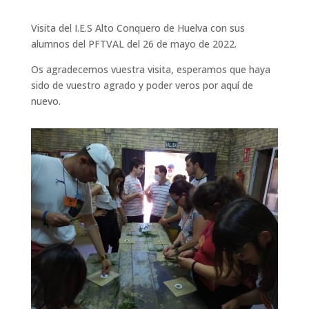
Visita del I.E.S Alto Conquero de Huelva con sus
alumnos del PFTVAL del 26 de mayo de 2022.
Os agradecemos vuestra visita, esperamos que haya
sido de vuestro agrado y poder veros por aquí de
nuevo.