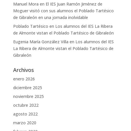
Manuel Mora
en
El IES Juan Ramón Jiménez de
Moguer visitó con sus alumnos el Poblado Tartésico
de Gibraleón en una jornada inolvidable
Poblado Tartésico
en
Los alumnos del IES La Ribera
de Almonte vistan el Poblado Tartésico de Gibraleón
Eugenia María González Villa
en
Los alumnos del IES
La Ribera de Almonte vistan el Poblado Tartésico de
Gibraleón
Archivos
enero 2026
diciembre 2025
noviembre 2025
octubre 2022
agosto 2022
marzo 2020