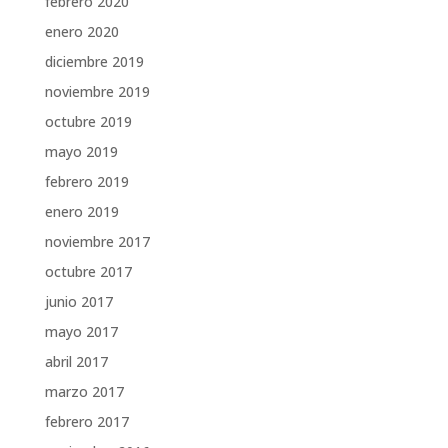
febrero 2020
enero 2020
diciembre 2019
noviembre 2019
octubre 2019
mayo 2019
febrero 2019
enero 2019
noviembre 2017
octubre 2017
junio 2017
mayo 2017
abril 2017
marzo 2017
febrero 2017