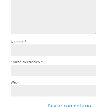
Nombre
*
Correo electrónico
*
Web