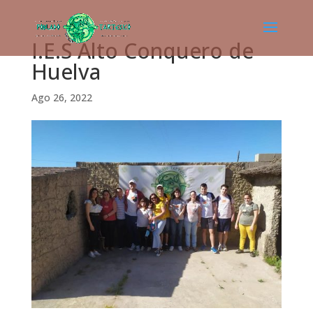
I.E.S Alto Conquero de
Huelva
Ago 26, 2022