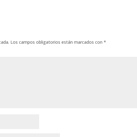
cada.
Los campos obligatorios están marcados con
*