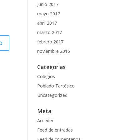
junio 2017
mayo 2017
abril 2017
marzo 2017
febrero 2017
noviembre 2016
Categorías
Colegios
Poblado Tartésico
Uncategorized
Meta
Acceder
Feed de entradas
Feed de comentarios