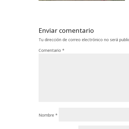
Enviar comentario
Tu dirección de correo electrónico no será publi
Comentario
*
Nombre
*