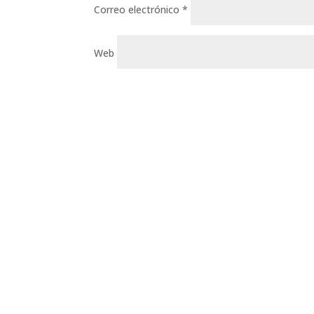
Correo electrónico
*
Web