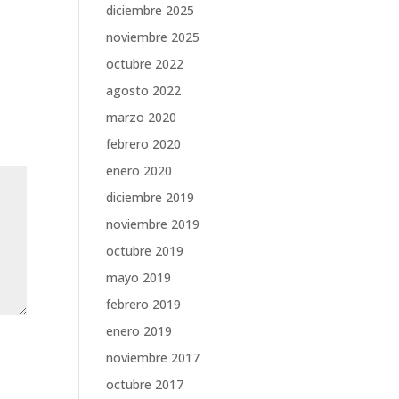
diciembre 2025
noviembre 2025
octubre 2022
agosto 2022
marzo 2020
febrero 2020
enero 2020
diciembre 2019
noviembre 2019
octubre 2019
mayo 2019
febrero 2019
enero 2019
noviembre 2017
octubre 2017