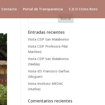
Contacto
Portal de Transparencia
C.D.O Cristo Roto
Entradas recientes
Visita CEIP San Walabonso
Visita CEIP Profesora Pilar
Martínez
Visita CEIP San Walabonso
(Niebla)
Visita IES Francisco Garfias
(Moguer)
Visita Instituto MEDAC
(Huelva)
Comentarios recientes