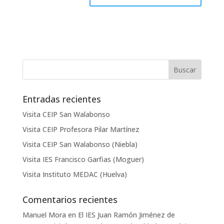
Entradas recientes
Visita CEIP San Walabonso
Visita CEIP Profesora Pilar Martínez
Visita CEIP San Walabonso (Niebla)
Visita IES Francisco Garfias (Moguer)
Visita Instituto MEDAC (Huelva)
Comentarios recientes
Manuel Mora
en
El IES Juan Ramón Jiménez de