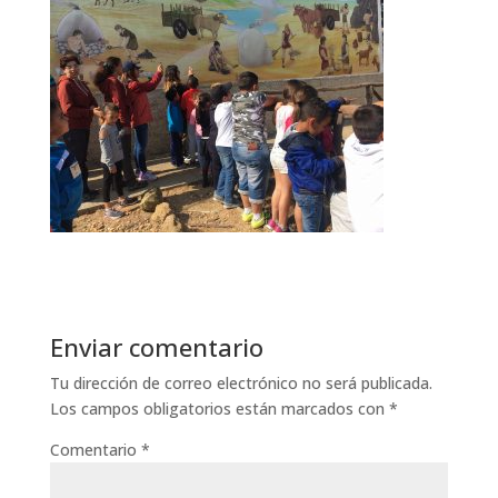
Enviar comentario
Tu dirección de correo electrónico no será publicada.
Los campos obligatorios están marcados con
*
Comentario
*