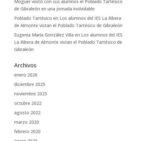
Moguer visitó con sus alumnos el Poblado Tartésico
de Gibraleón en una jornada inolvidable
Poblado Tartésico
en
Los alumnos del IES La Ribera
de Almonte vistan el Poblado Tartésico de Gibraleón
Eugenia María González Villa
en
Los alumnos del IES
La Ribera de Almonte vistan el Poblado Tartésico de
Gibraleón
Archivos
enero 2026
diciembre 2025
noviembre 2025
octubre 2022
agosto 2022
marzo 2020
febrero 2020
enero 2020