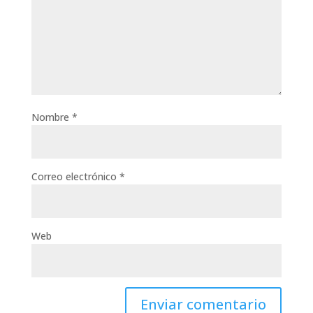
Nombre
*
Correo electrónico
*
Web