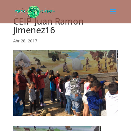
CEIP Juan Ramon
Jimenez16
Abr 28, 2017