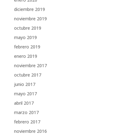
diciembre 2019
noviembre 2019
octubre 2019
mayo 2019
febrero 2019
enero 2019
noviembre 2017
octubre 2017
junio 2017
mayo 2017
abril 2017
marzo 2017
febrero 2017
noviembre 2016