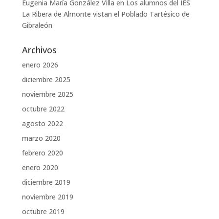
Eugenia María González Villa
en
Los alumnos del IES
La Ribera de Almonte vistan el Poblado Tartésico de
Gibraleón
Archivos
enero 2026
diciembre 2025
noviembre 2025
octubre 2022
agosto 2022
marzo 2020
febrero 2020
enero 2020
diciembre 2019
noviembre 2019
octubre 2019