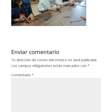
Enviar comentario
Tu dirección de correo electrónico no será publicada.
Los campos obligatorios están marcados con
*
Comentario
*