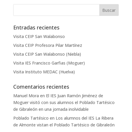
Entradas recientes
Visita CEIP San Walabonso
Visita CEIP Profesora Pilar Martínez
Visita CEIP San Walabonso (Niebla)
Visita IES Francisco Garfias (Moguer)
Visita Instituto MEDAC (Huelva)
Comentarios recientes
Manuel Mora
en
El IES Juan Ramón Jiménez de
Moguer visitó con sus alumnos el Poblado Tartésico
de Gibraleón en una jornada inolvidable
Poblado Tartésico
en
Los alumnos del IES La Ribera
de Almonte vistan el Poblado Tartésico de Gibraleón