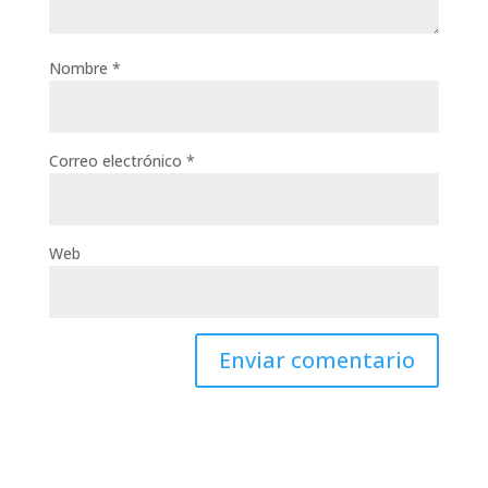
Nombre
*
Correo electrónico
*
Web