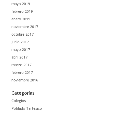
mayo 2019
febrero 2019
enero 2019
noviembre 2017
octubre 2017
junio 2017
mayo 2017
abril 2017
marzo 2017
febrero 2017
noviembre 2016
Categorías
Colegios
Poblado Tartésico