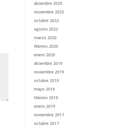
diciembre 2025
noviembre 2025
octubre 2022
agosto 2022
marzo 2020
febrero 2020
enero 2020
diciembre 2019
noviembre 2019
octubre 2019
mayo 2019
febrero 2019
enero 2019
noviembre 2017
octubre 2017