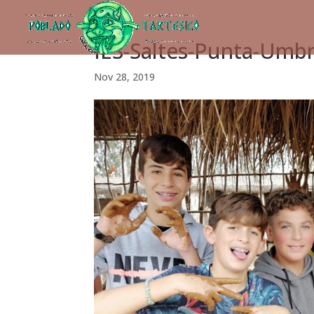
IES-Saltes-Punta-Umbr
Nov 28, 2019