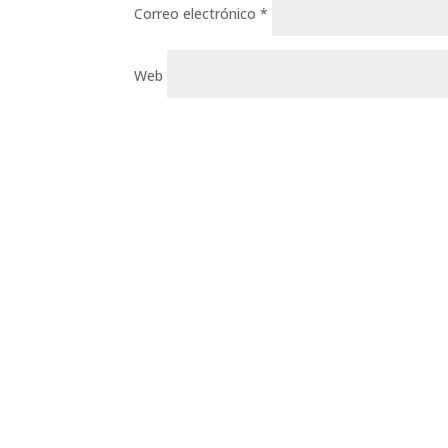
Correo electrónico
*
Web