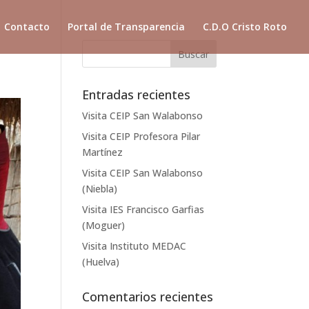
Contacto
Portal de Transparencia
C.D.O Cristo Roto
Entradas recientes
Visita CEIP San Walabonso
Visita CEIP Profesora Pilar
Martínez
Visita CEIP San Walabonso
(Niebla)
Visita IES Francisco Garfias
(Moguer)
Visita Instituto MEDAC
(Huelva)
Comentarios recientes