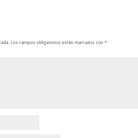
cada.
Los campos obligatorios están marcados con
*