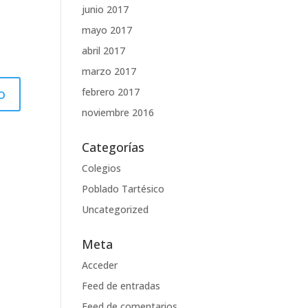
junio 2017
mayo 2017
abril 2017
marzo 2017
febrero 2017
noviembre 2016
Categorías
Colegios
Poblado Tartésico
Uncategorized
Meta
Acceder
Feed de entradas
Feed de comentarios