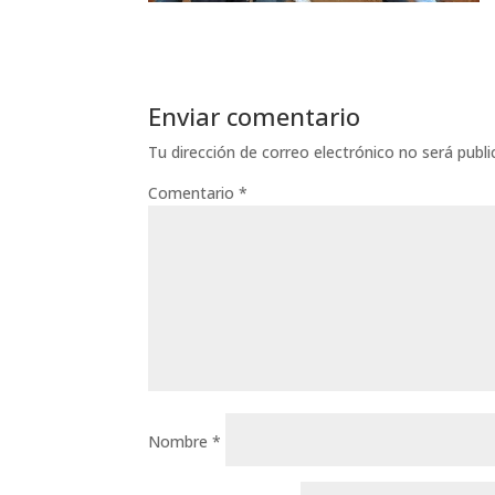
Enviar comentario
Tu dirección de correo electrónico no será publi
Comentario
*
Nombre
*