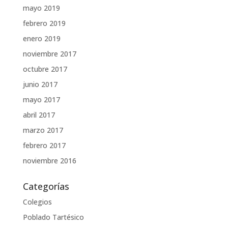
mayo 2019
febrero 2019
enero 2019
noviembre 2017
octubre 2017
junio 2017
mayo 2017
abril 2017
marzo 2017
febrero 2017
noviembre 2016
Categorías
Colegios
Poblado Tartésico