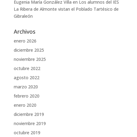
Eugenia María González Villa
en
Los alumnos del IES
La Ribera de Almonte vistan el Poblado Tartésico de
Gibraleón
Archivos
enero 2026
diciembre 2025
noviembre 2025
octubre 2022
agosto 2022
marzo 2020
febrero 2020
enero 2020
diciembre 2019
noviembre 2019
octubre 2019