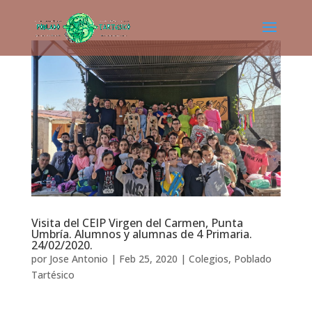
Visita del CEIP Virgen del Carmen, Punta
Umbría. Alumnos y alumnas de 4 Primaria.
24/02/2020.
por
Jose Antonio
|
Feb 25, 2020
|
Colegios
,
Poblado
Tartésico