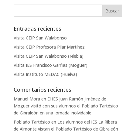
Entradas recientes
Visita CEIP San Walabonso
Visita CEIP Profesora Pilar Martínez
Visita CEIP San Walabonso (Niebla)
Visita IES Francisco Garfias (Moguer)
Visita Instituto MEDAC (Huelva)
Comentarios recientes
Manuel Mora
en
El IES Juan Ramón Jiménez de
Moguer visitó con sus alumnos el Poblado Tartésico
de Gibraleón en una jornada inolvidable
Poblado Tartésico
en
Los alumnos del IES La Ribera
de Almonte vistan el Poblado Tartésico de Gibraleón