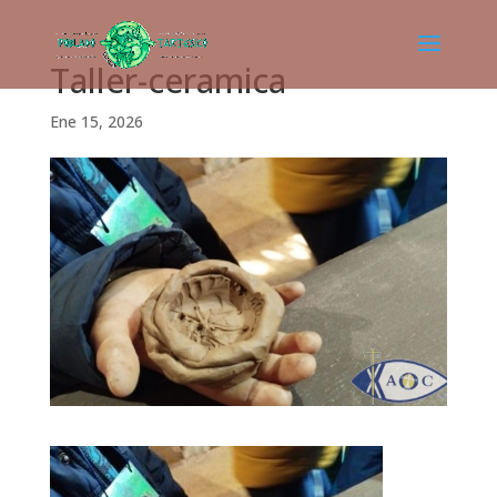
Taller-ceramica
Ene 15, 2026