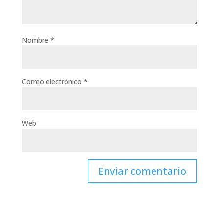
Nombre
*
Correo electrónico
*
Web