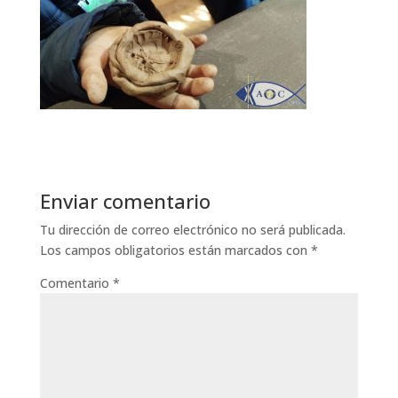
Enviar comentario
Tu dirección de correo electrónico no será publicada.
Los campos obligatorios están marcados con
*
Comentario
*