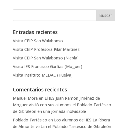
Entradas recientes
Visita CEIP San Walabonso
Visita CEIP Profesora Pilar Martínez
Visita CEIP San Walabonso (Niebla)
Visita IES Francisco Garfias (Moguer)
Visita Instituto MEDAC (Huelva)
Comentarios recientes
Manuel Mora
en
El IES Juan Ramón Jiménez de
Moguer visitó con sus alumnos el Poblado Tartésico
de Gibraleón en una jornada inolvidable
Poblado Tartésico
en
Los alumnos del IES La Ribera
de Almonte vistan el Poblado Tartésico de Gibraleón