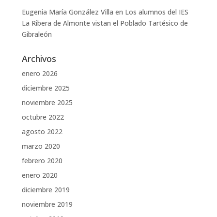
Eugenia María González Villa
en
Los alumnos del IES
La Ribera de Almonte vistan el Poblado Tartésico de
Gibraleón
Archivos
enero 2026
diciembre 2025
noviembre 2025
octubre 2022
agosto 2022
marzo 2020
febrero 2020
enero 2020
diciembre 2019
noviembre 2019