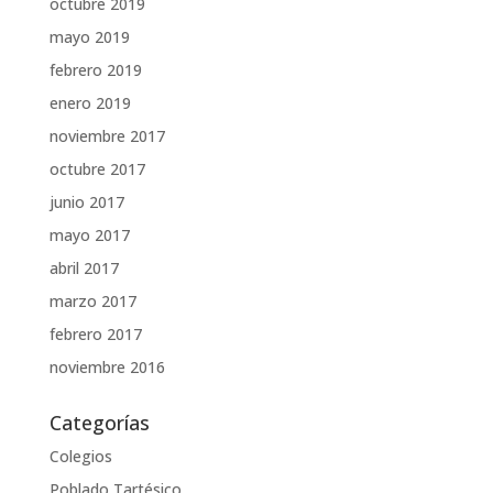
octubre 2019
mayo 2019
febrero 2019
enero 2019
noviembre 2017
octubre 2017
junio 2017
mayo 2017
abril 2017
marzo 2017
febrero 2017
noviembre 2016
Categorías
Colegios
Poblado Tartésico