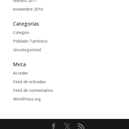
febrero 2017
noviembre 2016
Categorías
Colegios
Poblado Tartésico
Uncategorized
Meta
Acceder
Feed de entradas
Feed de comentarios
WordPress.org