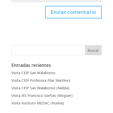
Entradas recientes
Visita CEIP San Walabonso
Visita CEIP Profesora Pilar Martínez
Visita CEIP San Walabonso (Niebla)
Visita IES Francisco Garfias (Moguer)
Visita Instituto MEDAC (Huelva)