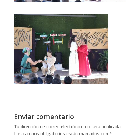
Enviar comentario
Tu dirección de correo electrónico no será publicada.
Los campos obligatorios están marcados con
*