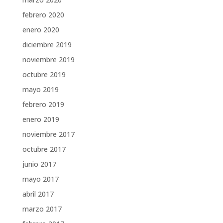
febrero 2020
enero 2020
diciembre 2019
noviembre 2019
octubre 2019
mayo 2019
febrero 2019
enero 2019
noviembre 2017
octubre 2017
junio 2017
mayo 2017
abril 2017
marzo 2017