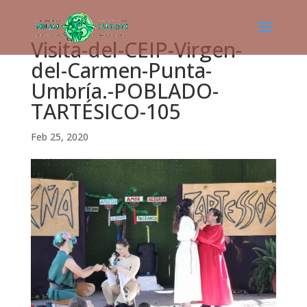
Visita-del-CEIP-Virgen-
del-Carmen-Punta-
Umbría.-POBLADO-
TARTÉSICO-105
Feb 25, 2020