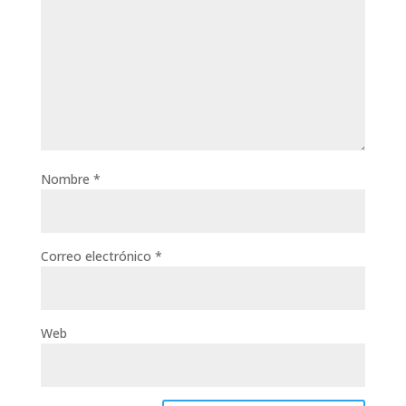
Nombre
*
Correo electrónico
*
Web