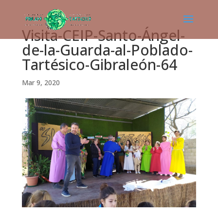
Visita-CEIP-Santo-Ángel-
de-la-Guarda-al-Poblado-
Tartésico-Gibraleón-64
Mar 9, 2020