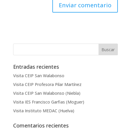
Entradas recientes
Visita CEIP San Walabonso
Visita CEIP Profesora Pilar Martínez
Visita CEIP San Walabonso (Niebla)
Visita IES Francisco Garfias (Moguer)
Visita Instituto MEDAC (Huelva)
Comentarios recientes