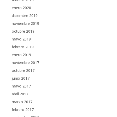
enero 2020
diciembre 2019
noviembre 2019
octubre 2019
mayo 2019
febrero 2019
enero 2019
noviembre 2017
octubre 2017
junio 2017
mayo 2017
abril 2017
marzo 2017
febrero 2017