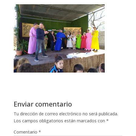
Enviar comentario
Tu dirección de correo electrónico no será publicada.
Los campos obligatorios están marcados con
*
Comentario
*