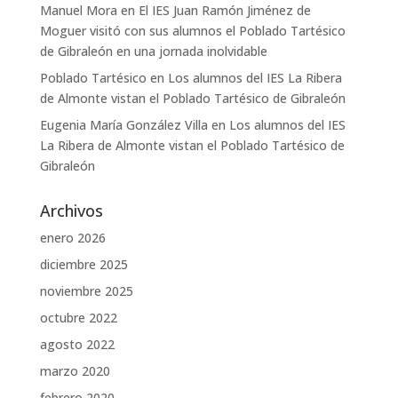
Manuel Mora
en
El IES Juan Ramón Jiménez de
Moguer visitó con sus alumnos el Poblado Tartésico
de Gibraleón en una jornada inolvidable
Poblado Tartésico
en
Los alumnos del IES La Ribera
de Almonte vistan el Poblado Tartésico de Gibraleón
Eugenia María González Villa
en
Los alumnos del IES
La Ribera de Almonte vistan el Poblado Tartésico de
Gibraleón
Archivos
enero 2026
diciembre 2025
noviembre 2025
octubre 2022
agosto 2022
marzo 2020
febrero 2020