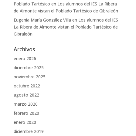
Poblado Tartésico
en
Los alumnos del IES La Ribera
de Almonte vistan el Poblado Tartésico de Gibraleón
Eugenia María González Villa
en
Los alumnos del IES
La Ribera de Almonte vistan el Poblado Tartésico de
Gibraleón
Archivos
enero 2026
diciembre 2025
noviembre 2025
octubre 2022
agosto 2022
marzo 2020
febrero 2020
enero 2020
diciembre 2019