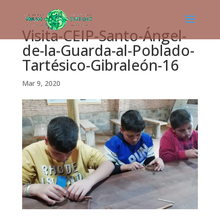
Visita-CEIP-Santo-Ángel-
de-la-Guarda-al-Poblado-
Tartésico-Gibraleón-16
Mar 9, 2020