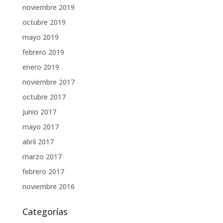
noviembre 2019
octubre 2019
mayo 2019
febrero 2019
enero 2019
noviembre 2017
octubre 2017
junio 2017
mayo 2017
abril 2017
marzo 2017
febrero 2017
noviembre 2016
Categorías