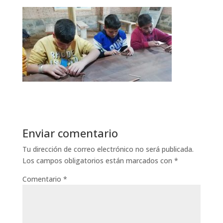
Enviar comentario
Tu dirección de correo electrónico no será publicada.
Los campos obligatorios están marcados con
*
Comentario
*