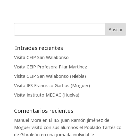
Entradas recientes
Visita CEIP San Walabonso
Visita CEIP Profesora Pilar Martínez
Visita CEIP San Walabonso (Niebla)
Visita IES Francisco Garfias (Moguer)
Visita Instituto MEDAC (Huelva)
Comentarios recientes
Manuel Mora
en
El IES Juan Ramón Jiménez de
Moguer visitó con sus alumnos el Poblado Tartésico
de Gibraleón en una jornada inolvidable