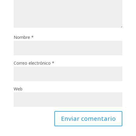
Nombre
*
Correo electrónico
*
Web