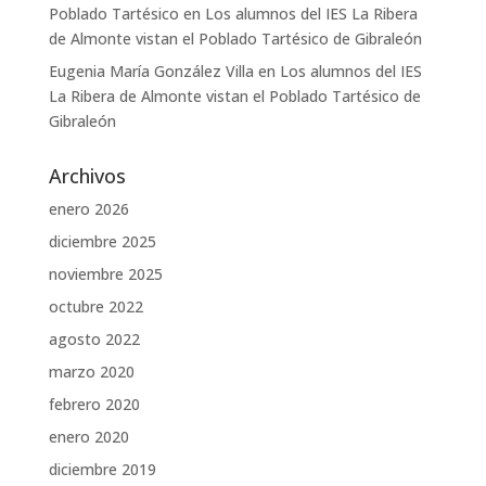
Poblado Tartésico
en
Los alumnos del IES La Ribera
de Almonte vistan el Poblado Tartésico de Gibraleón
Eugenia María González Villa
en
Los alumnos del IES
La Ribera de Almonte vistan el Poblado Tartésico de
Gibraleón
Archivos
enero 2026
diciembre 2025
noviembre 2025
octubre 2022
agosto 2022
marzo 2020
febrero 2020
enero 2020
diciembre 2019