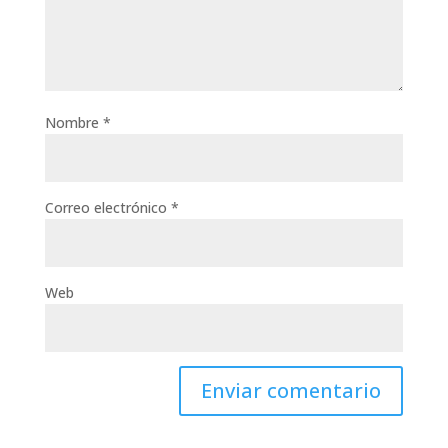
Nombre
*
Correo electrónico
*
Web