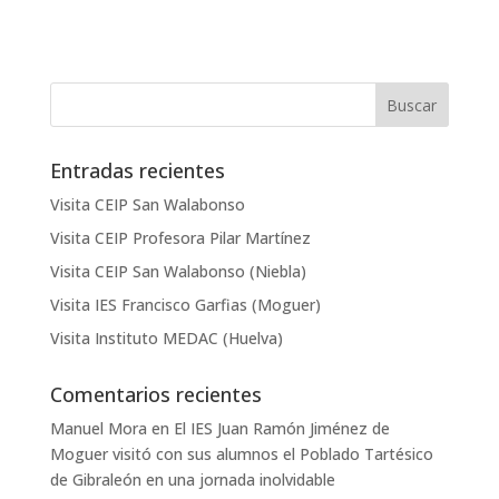
Entradas recientes
Visita CEIP San Walabonso
Visita CEIP Profesora Pilar Martínez
Visita CEIP San Walabonso (Niebla)
Visita IES Francisco Garfias (Moguer)
Visita Instituto MEDAC (Huelva)
Comentarios recientes
Manuel Mora
en
El IES Juan Ramón Jiménez de
Moguer visitó con sus alumnos el Poblado Tartésico
de Gibraleón en una jornada inolvidable