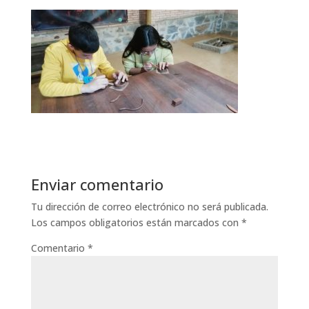
Enviar comentario
Tu dirección de correo electrónico no será publicada.
Los campos obligatorios están marcados con
*
Comentario
*