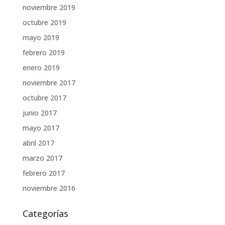
noviembre 2019
octubre 2019
mayo 2019
febrero 2019
enero 2019
noviembre 2017
octubre 2017
junio 2017
mayo 2017
abril 2017
marzo 2017
febrero 2017
noviembre 2016
Categorías