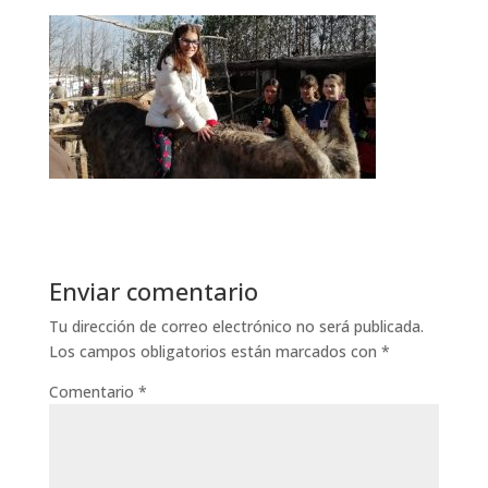
Enviar comentario
Tu dirección de correo electrónico no será publicada.
Los campos obligatorios están marcados con
*
Comentario
*