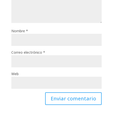
Nombre
*
Correo electrónico
*
Web