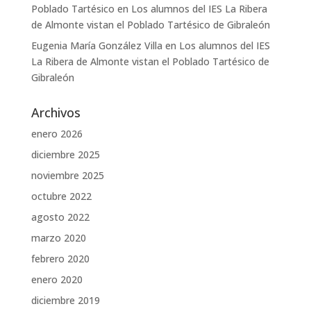
Poblado Tartésico
en
Los alumnos del IES La Ribera
de Almonte vistan el Poblado Tartésico de Gibraleón
Eugenia María González Villa
en
Los alumnos del IES
La Ribera de Almonte vistan el Poblado Tartésico de
Gibraleón
Archivos
enero 2026
diciembre 2025
noviembre 2025
octubre 2022
agosto 2022
marzo 2020
febrero 2020
enero 2020
diciembre 2019