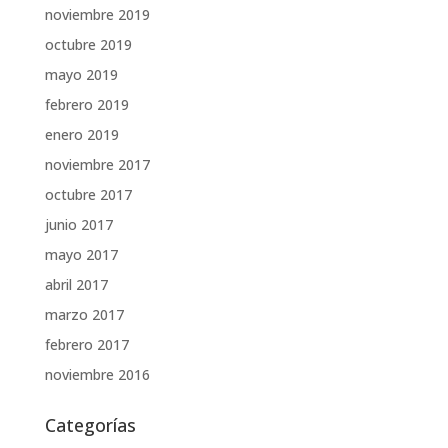
noviembre 2019
octubre 2019
mayo 2019
febrero 2019
enero 2019
noviembre 2017
octubre 2017
junio 2017
mayo 2017
abril 2017
marzo 2017
febrero 2017
noviembre 2016
Categorías