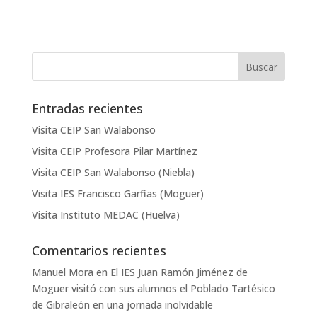
Entradas recientes
Visita CEIP San Walabonso
Visita CEIP Profesora Pilar Martínez
Visita CEIP San Walabonso (Niebla)
Visita IES Francisco Garfias (Moguer)
Visita Instituto MEDAC (Huelva)
Comentarios recientes
Manuel Mora
en
El IES Juan Ramón Jiménez de
Moguer visitó con sus alumnos el Poblado Tartésico
de Gibraleón en una jornada inolvidable