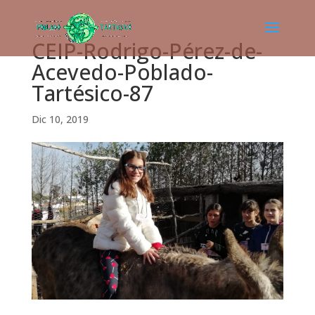
CEIP-Rodrigo-Pérez-de-
Acevedo-Poblado-
Tartésico-87
Dic 10, 2019