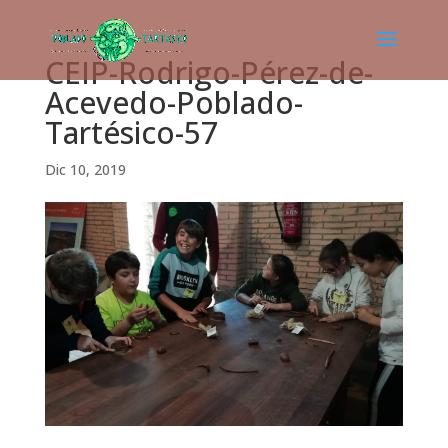
CEIP-Rodrigo-Pérez-de-
Acevedo-Poblado-
Tartésico-57
Dic 10, 2019