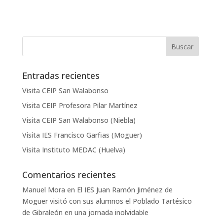
Entradas recientes
Visita CEIP San Walabonso
Visita CEIP Profesora Pilar Martínez
Visita CEIP San Walabonso (Niebla)
Visita IES Francisco Garfias (Moguer)
Visita Instituto MEDAC (Huelva)
Comentarios recientes
Manuel Mora
en
El IES Juan Ramón Jiménez de
Moguer visitó con sus alumnos el Poblado Tartésico
de Gibraleón en una jornada inolvidable