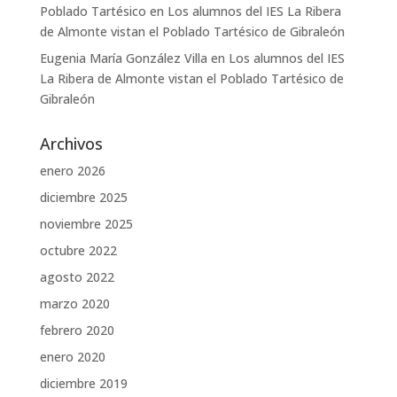
Poblado Tartésico
en
Los alumnos del IES La Ribera
de Almonte vistan el Poblado Tartésico de Gibraleón
Eugenia María González Villa
en
Los alumnos del IES
La Ribera de Almonte vistan el Poblado Tartésico de
Gibraleón
Archivos
enero 2026
diciembre 2025
noviembre 2025
octubre 2022
agosto 2022
marzo 2020
febrero 2020
enero 2020
diciembre 2019