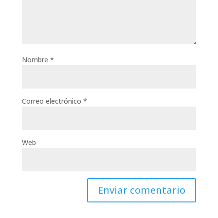
Nombre
*
Correo electrónico
*
Web