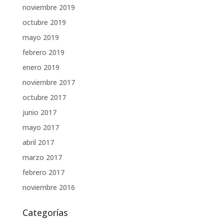
noviembre 2019
octubre 2019
mayo 2019
febrero 2019
enero 2019
noviembre 2017
octubre 2017
junio 2017
mayo 2017
abril 2017
marzo 2017
febrero 2017
noviembre 2016
Categorías