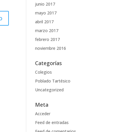
junio 2017
mayo 2017
abril 2017
marzo 2017
febrero 2017
noviembre 2016
Categorías
Colegios
Poblado Tartésico
Uncategorized
Meta
Acceder
Feed de entradas
Feed de comentarios