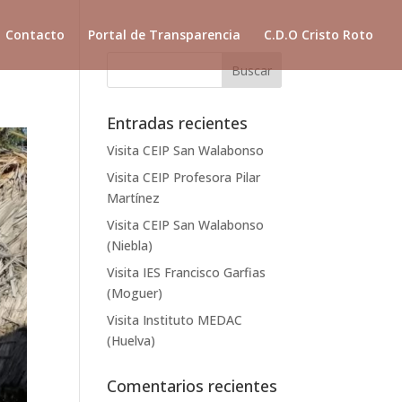
Contacto
Portal de Transparencia
C.D.O Cristo Roto
Entradas recientes
Visita CEIP San Walabonso
Visita CEIP Profesora Pilar
Martínez
Visita CEIP San Walabonso
(Niebla)
Visita IES Francisco Garfias
(Moguer)
Visita Instituto MEDAC
(Huelva)
Comentarios recientes