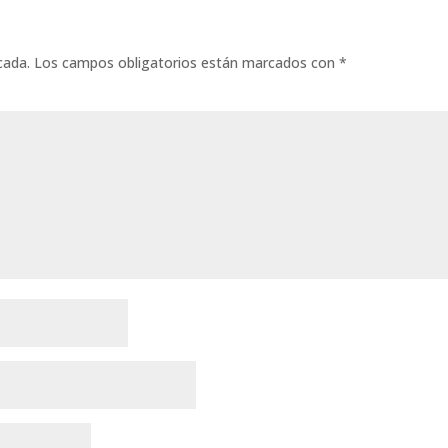
cada.
Los campos obligatorios están marcados con
*