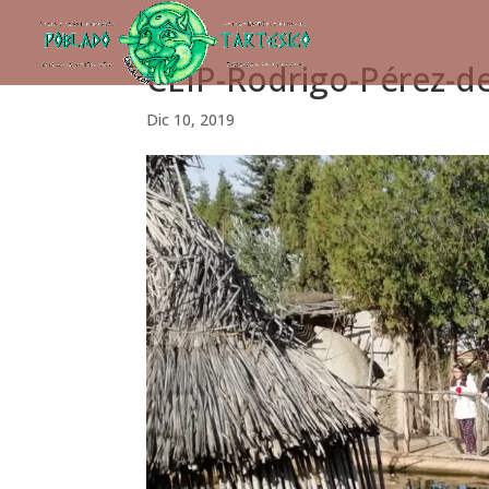
CEIP-Rodrigo-Pérez-d
Dic 10, 2019