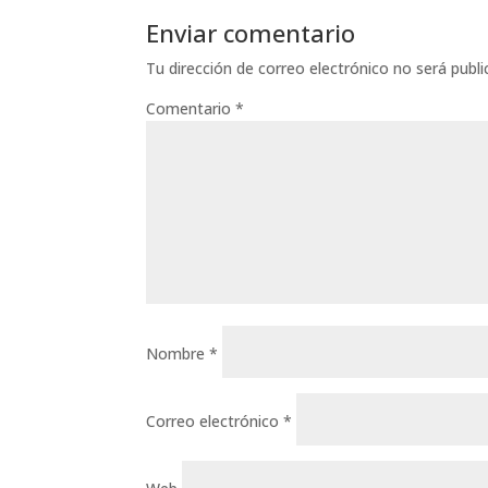
Enviar comentario
Tu dirección de correo electrónico no será publi
Comentario
*
Nombre
*
Correo electrónico
*