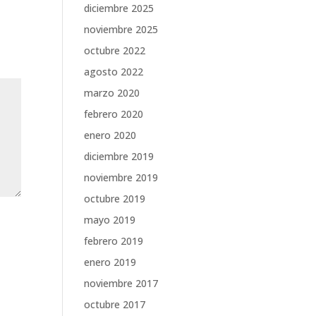
diciembre 2025
noviembre 2025
octubre 2022
agosto 2022
marzo 2020
febrero 2020
enero 2020
diciembre 2019
noviembre 2019
octubre 2019
mayo 2019
febrero 2019
enero 2019
noviembre 2017
octubre 2017