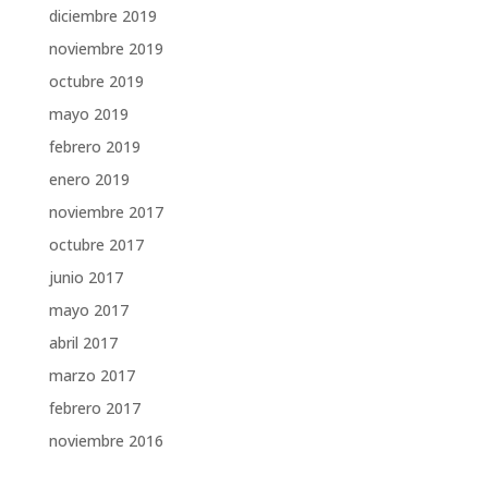
diciembre 2019
noviembre 2019
octubre 2019
mayo 2019
febrero 2019
enero 2019
noviembre 2017
octubre 2017
junio 2017
mayo 2017
abril 2017
marzo 2017
febrero 2017
noviembre 2016