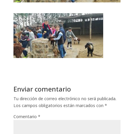
Enviar comentario
Tu dirección de correo electrónico no será publicada.
Los campos obligatorios están marcados con
*
Comentario
*