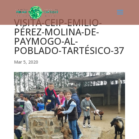
VISITA-CEIP-EMILIO-
PÉREZ-MOLINA-DE-
PAYMOGO-AL-
POBLADO-TARTÉSICO-37
Mar 5, 2020