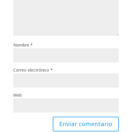
Nombre
*
Correo electrónico
*
Web