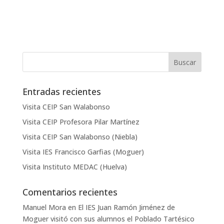
Entradas recientes
Visita CEIP San Walabonso
Visita CEIP Profesora Pilar Martínez
Visita CEIP San Walabonso (Niebla)
Visita IES Francisco Garfias (Moguer)
Visita Instituto MEDAC (Huelva)
Comentarios recientes
Manuel Mora
en
El IES Juan Ramón Jiménez de
Moguer visitó con sus alumnos el Poblado Tartésico