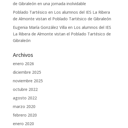
de Gibraleón en una jornada inolvidable
Poblado Tartésico
en
Los alumnos del IES La Ribera
de Almonte vistan el Poblado Tartésico de Gibraleón
Eugenia María González Villa
en
Los alumnos del IES
La Ribera de Almonte vistan el Poblado Tartésico de
Gibraleón
Archivos
enero 2026
diciembre 2025
noviembre 2025
octubre 2022
agosto 2022
marzo 2020
febrero 2020
enero 2020