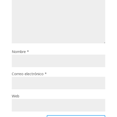
Nombre
*
Correo electrónico
*
Web