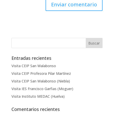
Entradas recientes
Visita CEIP San Walabonso
Visita CEIP Profesora Pilar Martínez
Visita CEIP San Walabonso (Niebla)
Visita IES Francisco Garfias (Moguer)
Visita Instituto MEDAC (Huelva)
Comentarios recientes