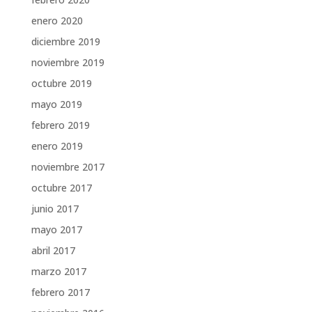
enero 2020
diciembre 2019
noviembre 2019
octubre 2019
mayo 2019
febrero 2019
enero 2019
noviembre 2017
octubre 2017
junio 2017
mayo 2017
abril 2017
marzo 2017
febrero 2017