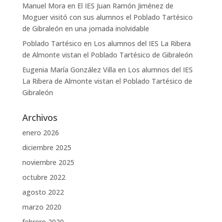
Manuel Mora
en
El IES Juan Ramón Jiménez de
Moguer visitó con sus alumnos el Poblado Tartésico
de Gibraleón en una jornada inolvidable
Poblado Tartésico
en
Los alumnos del IES La Ribera
de Almonte vistan el Poblado Tartésico de Gibraleón
Eugenia María González Villa
en
Los alumnos del IES
La Ribera de Almonte vistan el Poblado Tartésico de
Gibraleón
Archivos
enero 2026
diciembre 2025
noviembre 2025
octubre 2022
agosto 2022
marzo 2020
febrero 2020