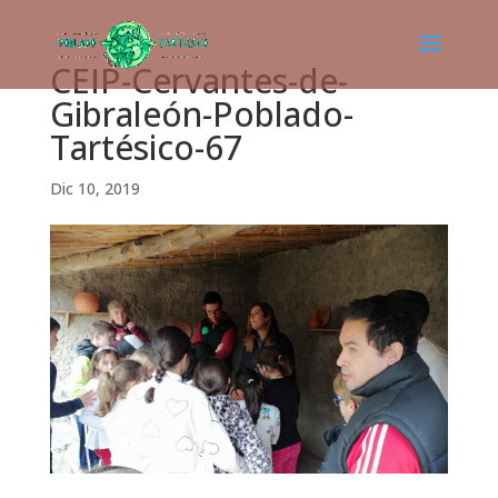
CEIP-Cervantes-de-
Gibraleón-Poblado-
Tartésico-67
Dic 10, 2019