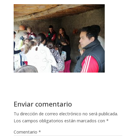
Enviar comentario
Tu dirección de correo electrónico no será publicada.
Los campos obligatorios están marcados con
*
Comentario
*