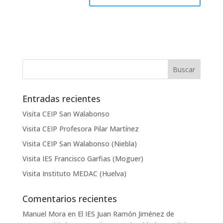
Entradas recientes
Visita CEIP San Walabonso
Visita CEIP Profesora Pilar Martínez
Visita CEIP San Walabonso (Niebla)
Visita IES Francisco Garfias (Moguer)
Visita Instituto MEDAC (Huelva)
Comentarios recientes
Manuel Mora
en
El IES Juan Ramón Jiménez de