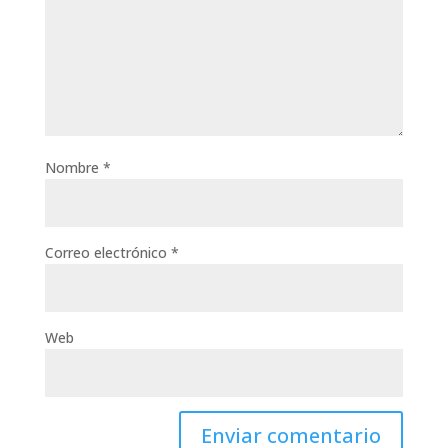
Nombre
*
Correo electrónico
*
Web