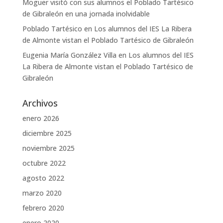
Moguer visitó con sus alumnos el Poblado Tartésico
de Gibraleón en una jornada inolvidable
Poblado Tartésico
en
Los alumnos del IES La Ribera
de Almonte vistan el Poblado Tartésico de Gibraleón
Eugenia María González Villa
en
Los alumnos del IES
La Ribera de Almonte vistan el Poblado Tartésico de
Gibraleón
Archivos
enero 2026
diciembre 2025
noviembre 2025
octubre 2022
agosto 2022
marzo 2020
febrero 2020
enero 2020