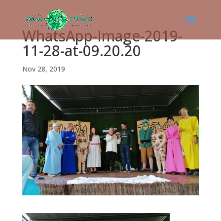
WhatsApp-Image-2019-
11-28-at-09.20.20
Nov 28, 2019