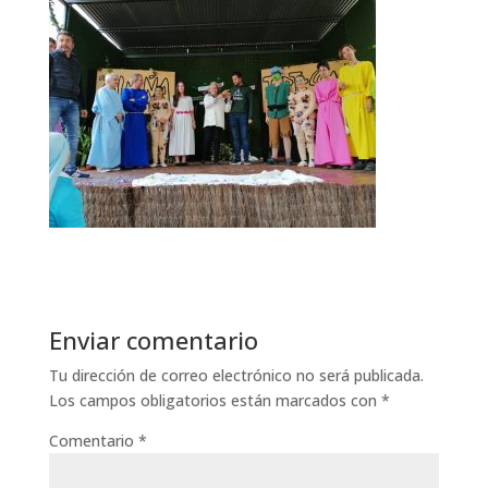
Enviar comentario
Tu dirección de correo electrónico no será publicada.
Los campos obligatorios están marcados con
*
Comentario
*