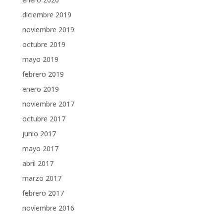
diciembre 2019
noviembre 2019
octubre 2019
mayo 2019
febrero 2019
enero 2019
noviembre 2017
octubre 2017
junio 2017
mayo 2017
abril 2017
marzo 2017
febrero 2017
noviembre 2016