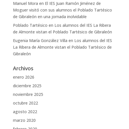
Manuel Mora
en
El IES Juan Ramón Jiménez de
Moguer visitó con sus alumnos el Poblado Tartésico
de Gibraleón en una jornada inolvidable
Poblado Tartésico
en
Los alumnos del IES La Ribera
de Almonte vistan el Poblado Tartésico de Gibraleón
Eugenia María González Villa
en
Los alumnos del IES
La Ribera de Almonte vistan el Poblado Tartésico de
Gibraleón
Archivos
enero 2026
diciembre 2025
noviembre 2025
octubre 2022
agosto 2022
marzo 2020
febrero 2020