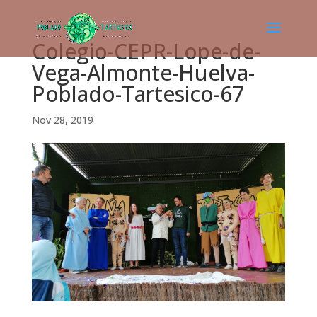
Colegio-CEPR-Lope-de-
Vega-Almonte-Huelva-
Poblado-Tartesico-67
Nov 28, 2019