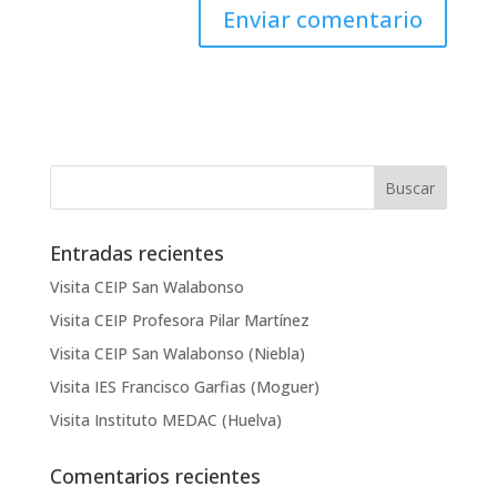
Entradas recientes
Visita CEIP San Walabonso
Visita CEIP Profesora Pilar Martínez
Visita CEIP San Walabonso (Niebla)
Visita IES Francisco Garfias (Moguer)
Visita Instituto MEDAC (Huelva)
Comentarios recientes