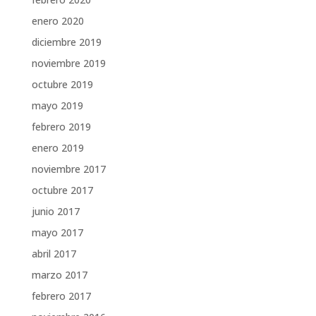
enero 2020
diciembre 2019
noviembre 2019
octubre 2019
mayo 2019
febrero 2019
enero 2019
noviembre 2017
octubre 2017
junio 2017
mayo 2017
abril 2017
marzo 2017
febrero 2017