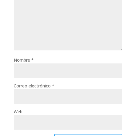
Nombre
*
Correo electrónico
*
Web