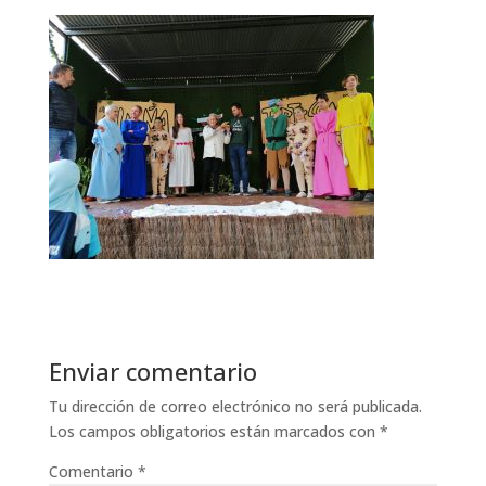
Enviar comentario
Tu dirección de correo electrónico no será publicada.
Los campos obligatorios están marcados con
*
Comentario
*