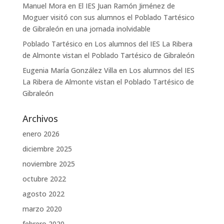
Manuel Mora
en
El IES Juan Ramón Jiménez de
Moguer visitó con sus alumnos el Poblado Tartésico
de Gibraleón en una jornada inolvidable
Poblado Tartésico
en
Los alumnos del IES La Ribera
de Almonte vistan el Poblado Tartésico de Gibraleón
Eugenia María González Villa
en
Los alumnos del IES
La Ribera de Almonte vistan el Poblado Tartésico de
Gibraleón
Archivos
enero 2026
diciembre 2025
noviembre 2025
octubre 2022
agosto 2022
marzo 2020
febrero 2020