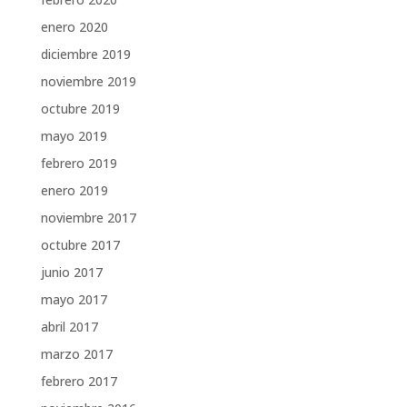
enero 2020
diciembre 2019
noviembre 2019
octubre 2019
mayo 2019
febrero 2019
enero 2019
noviembre 2017
octubre 2017
junio 2017
mayo 2017
abril 2017
marzo 2017
febrero 2017