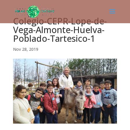
Colegio-CEPR-Lope-de-
Vega-Almonte-Huelva-
Poblado-Tartesico-1
Nov 28, 2019