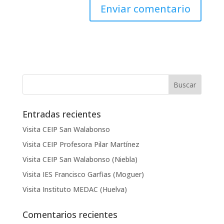
Entradas recientes
Visita CEIP San Walabonso
Visita CEIP Profesora Pilar Martínez
Visita CEIP San Walabonso (Niebla)
Visita IES Francisco Garfias (Moguer)
Visita Instituto MEDAC (Huelva)
Comentarios recientes