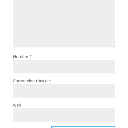
Nombre
*
Correo electrónico
*
Web