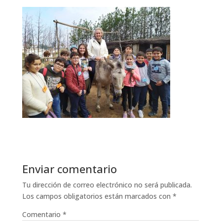
Enviar comentario
Tu dirección de correo electrónico no será publicada.
Los campos obligatorios están marcados con
*
Comentario
*