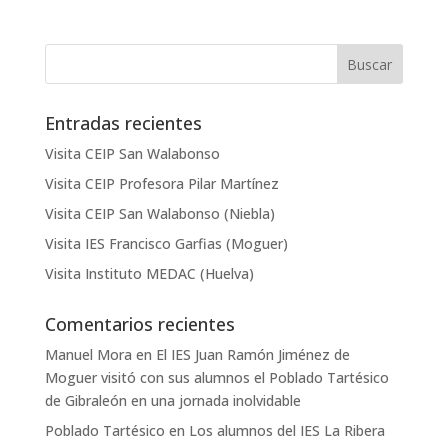
Entradas recientes
Visita CEIP San Walabonso
Visita CEIP Profesora Pilar Martínez
Visita CEIP San Walabonso (Niebla)
Visita IES Francisco Garfias (Moguer)
Visita Instituto MEDAC (Huelva)
Comentarios recientes
Manuel Mora
en
El IES Juan Ramón Jiménez de
Moguer visitó con sus alumnos el Poblado Tartésico
de Gibraleón en una jornada inolvidable
Poblado Tartésico
en
Los alumnos del IES La Ribera