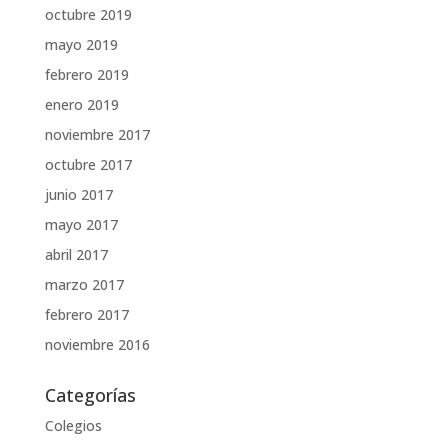
octubre 2019
mayo 2019
febrero 2019
enero 2019
noviembre 2017
octubre 2017
junio 2017
mayo 2017
abril 2017
marzo 2017
febrero 2017
noviembre 2016
Categorías
Colegios