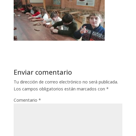
Enviar comentario
Tu dirección de correo electrónico no será publicada.
Los campos obligatorios están marcados con
*
Comentario
*