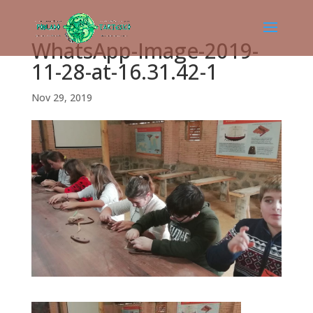
WhatsApp-Image-2019-
11-28-at-16.31.42-1
Nov 29, 2019