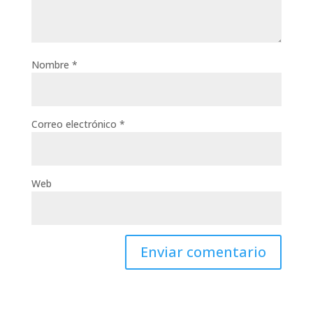
Nombre
*
Correo electrónico
*
Web