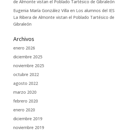
de Almonte vistan el Poblado Tartésico de Gibraleón
Eugenia María González Villa
en
Los alumnos del IES
La Ribera de Almonte vistan el Poblado Tartésico de
Gibraleón
Archivos
enero 2026
diciembre 2025
noviembre 2025
octubre 2022
agosto 2022
marzo 2020
febrero 2020
enero 2020
diciembre 2019
noviembre 2019