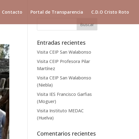
Contacto
Portal de Transparencia
C.D.O Cristo Roto
Entradas recientes
Visita CEIP San Walabonso
Visita CEIP Profesora Pilar
Martínez
Visita CEIP San Walabonso
(Niebla)
Visita IES Francisco Garfias
(Moguer)
Visita Instituto MEDAC
(Huelva)
Comentarios recientes