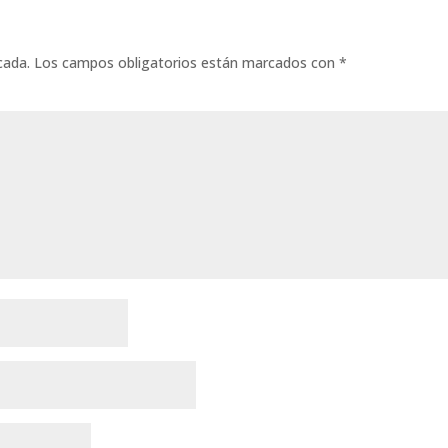
cada.
Los campos obligatorios están marcados con
*