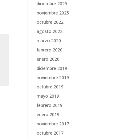
diciembre 2025
noviembre 2025
octubre 2022
agosto 2022
marzo 2020
febrero 2020
enero 2020
diciembre 2019
noviembre 2019
octubre 2019
mayo 2019
febrero 2019
enero 2019
noviembre 2017
octubre 2017