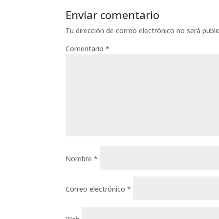
Enviar comentario
Tu dirección de correo electrónico no será publi
Comentario
*
Nombre
*
Correo electrónico
*