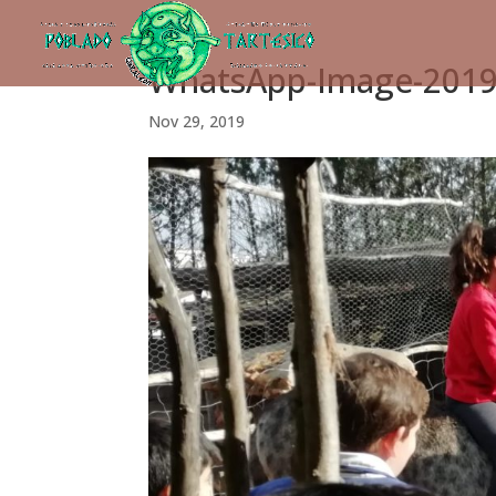
WhatsApp-Image-2019-
Nov 29, 2019