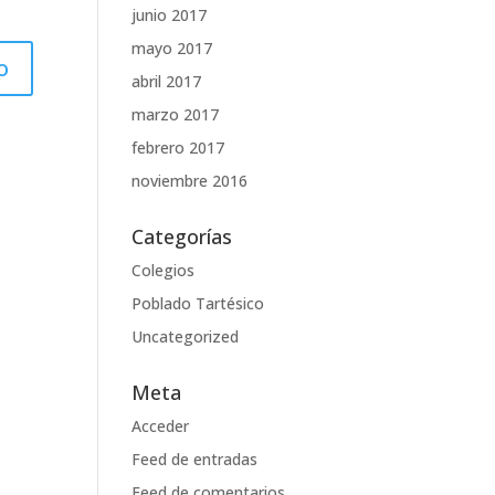
junio 2017
mayo 2017
abril 2017
marzo 2017
febrero 2017
noviembre 2016
Categorías
Colegios
Poblado Tartésico
Uncategorized
Meta
Acceder
Feed de entradas
Feed de comentarios