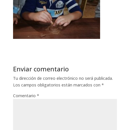
Enviar comentario
Tu dirección de correo electrónico no será publicada.
Los campos obligatorios están marcados con
*
Comentario
*