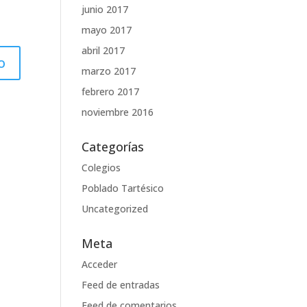
junio 2017
mayo 2017
abril 2017
marzo 2017
febrero 2017
noviembre 2016
Categorías
Colegios
Poblado Tartésico
Uncategorized
Meta
Acceder
Feed de entradas
Feed de comentarios