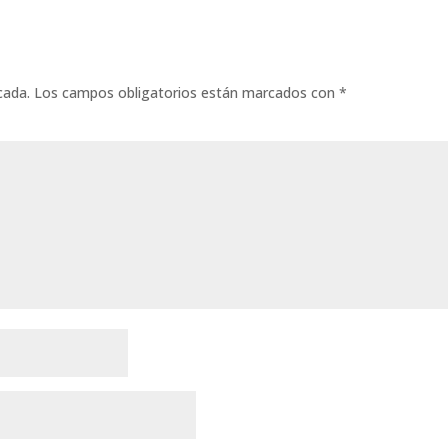
cada.
Los campos obligatorios están marcados con
*