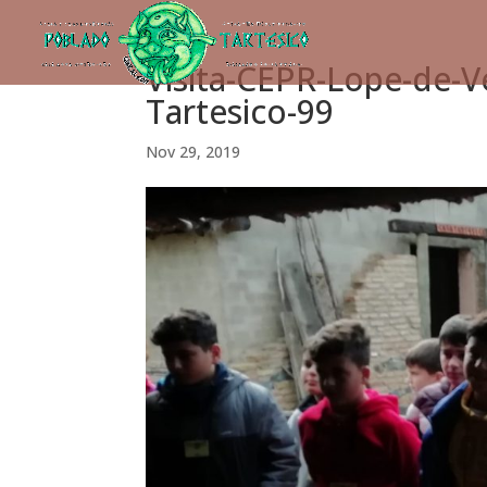
Visita-CEPR-Lope-de-
Tartesico-99
Nov 29, 2019