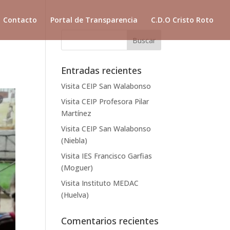
Contacto
Portal de Transparencia
C.D.O Cristo Roto
Entradas recientes
Visita CEIP San Walabonso
Visita CEIP Profesora Pilar
Martínez
Visita CEIP San Walabonso
(Niebla)
Visita IES Francisco Garfias
(Moguer)
Visita Instituto MEDAC
(Huelva)
Comentarios recientes