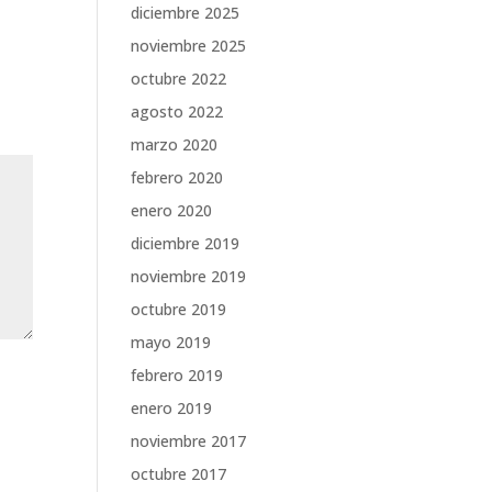
diciembre 2025
noviembre 2025
octubre 2022
agosto 2022
marzo 2020
febrero 2020
enero 2020
diciembre 2019
noviembre 2019
octubre 2019
mayo 2019
febrero 2019
enero 2019
noviembre 2017
octubre 2017