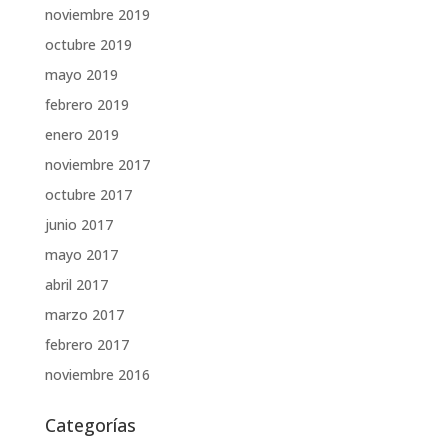
noviembre 2019
octubre 2019
mayo 2019
febrero 2019
enero 2019
noviembre 2017
octubre 2017
junio 2017
mayo 2017
abril 2017
marzo 2017
febrero 2017
noviembre 2016
Categorías