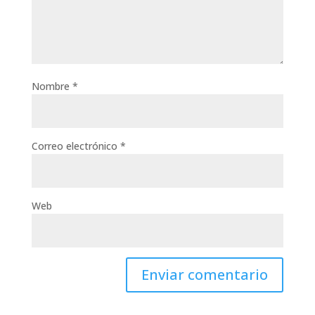
Nombre
*
Correo electrónico
*
Web