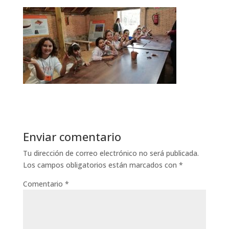
Enviar comentario
Tu dirección de correo electrónico no será publicada.
Los campos obligatorios están marcados con
*
Comentario
*