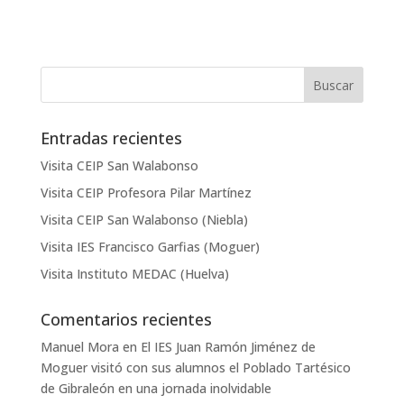
Entradas recientes
Visita CEIP San Walabonso
Visita CEIP Profesora Pilar Martínez
Visita CEIP San Walabonso (Niebla)
Visita IES Francisco Garfias (Moguer)
Visita Instituto MEDAC (Huelva)
Comentarios recientes
Manuel Mora
en
El IES Juan Ramón Jiménez de
Moguer visitó con sus alumnos el Poblado Tartésico
de Gibraleón en una jornada inolvidable