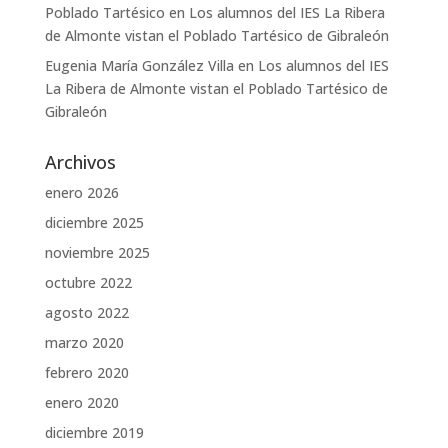
Poblado Tartésico
en
Los alumnos del IES La Ribera
de Almonte vistan el Poblado Tartésico de Gibraleón
Eugenia María González Villa
en
Los alumnos del IES
La Ribera de Almonte vistan el Poblado Tartésico de
Gibraleón
Archivos
enero 2026
diciembre 2025
noviembre 2025
octubre 2022
agosto 2022
marzo 2020
febrero 2020
enero 2020
diciembre 2019