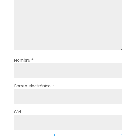
Nombre
*
Correo electrónico
*
Web