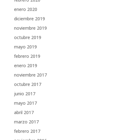
enero 2020
diciembre 2019
noviembre 2019
octubre 2019
mayo 2019
febrero 2019
enero 2019
noviembre 2017
octubre 2017
junio 2017
mayo 2017
abril 2017
marzo 2017
febrero 2017