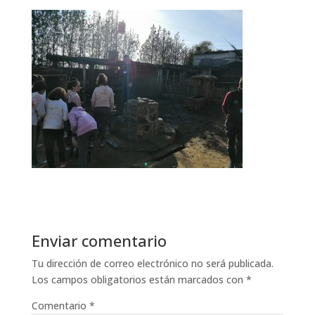
Enviar comentario
Tu dirección de correo electrónico no será publicada.
Los campos obligatorios están marcados con
*
Comentario
*