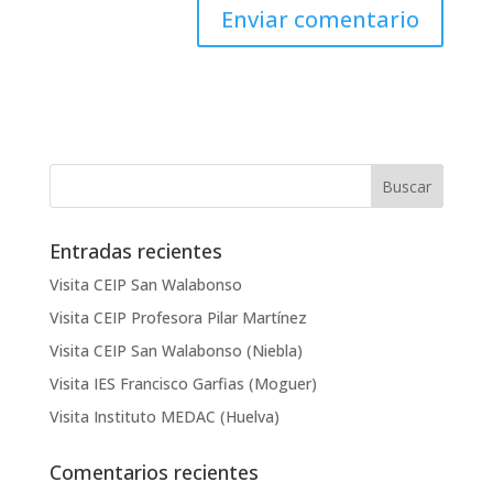
Entradas recientes
Visita CEIP San Walabonso
Visita CEIP Profesora Pilar Martínez
Visita CEIP San Walabonso (Niebla)
Visita IES Francisco Garfias (Moguer)
Visita Instituto MEDAC (Huelva)
Comentarios recientes