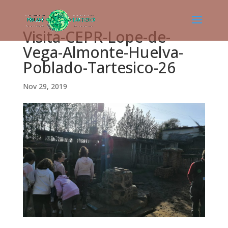
Visita-CEPR-Lope-de-
Vega-Almonte-Huelva-
Poblado-Tartesico-26
Nov 29, 2019