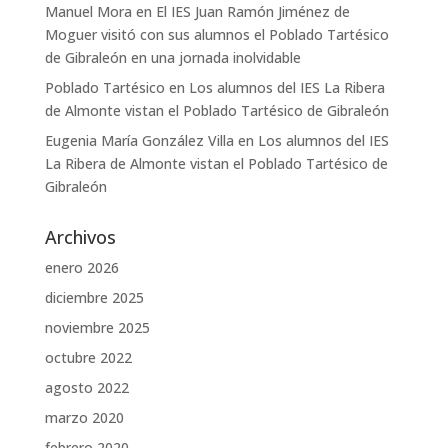
Manuel Mora
en
El IES Juan Ramón Jiménez de
Moguer visitó con sus alumnos el Poblado Tartésico
de Gibraleón en una jornada inolvidable
Poblado Tartésico
en
Los alumnos del IES La Ribera
de Almonte vistan el Poblado Tartésico de Gibraleón
Eugenia María González Villa
en
Los alumnos del IES
La Ribera de Almonte vistan el Poblado Tartésico de
Gibraleón
Archivos
enero 2026
diciembre 2025
noviembre 2025
octubre 2022
agosto 2022
marzo 2020
febrero 2020