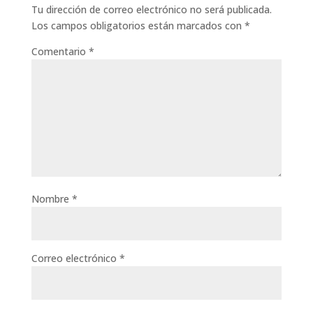
Tu dirección de correo electrónico no será publicada.
Los campos obligatorios están marcados con
*
Comentario
*
Nombre
*
Correo electrónico
*