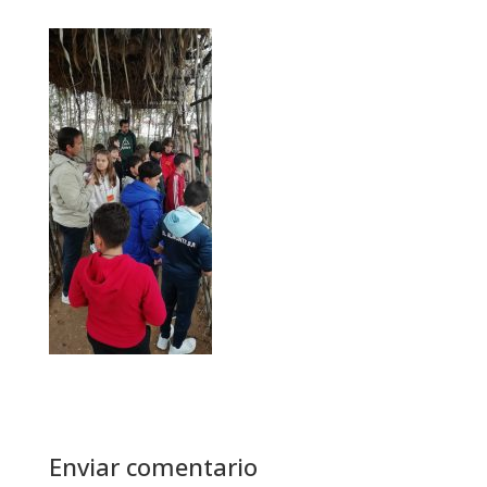
Enviar comentario