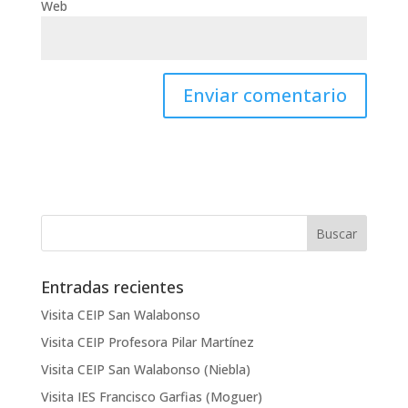
Web
Entradas recientes
Visita CEIP San Walabonso
Visita CEIP Profesora Pilar Martínez
Visita CEIP San Walabonso (Niebla)
Visita IES Francisco Garfias (Moguer)