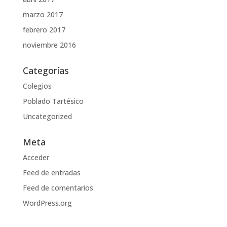
marzo 2017
febrero 2017
noviembre 2016
Categorías
Colegios
Poblado Tartésico
Uncategorized
Meta
Acceder
Feed de entradas
Feed de comentarios
WordPress.org