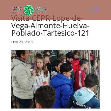
Visita-CEPR-Lope-de-
Vega-Almonte-Huelva-
Poblado-Tartesico-121
Nov 29, 2019