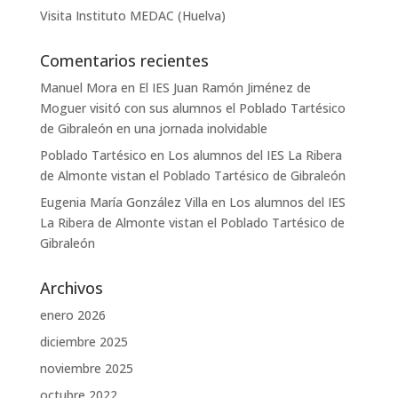
Visita Instituto MEDAC (Huelva)
Comentarios recientes
Manuel Mora
en
El IES Juan Ramón Jiménez de
Moguer visitó con sus alumnos el Poblado Tartésico
de Gibraleón en una jornada inolvidable
Poblado Tartésico
en
Los alumnos del IES La Ribera
de Almonte vistan el Poblado Tartésico de Gibraleón
Eugenia María González Villa
en
Los alumnos del IES
La Ribera de Almonte vistan el Poblado Tartésico de
Gibraleón
Archivos
enero 2026
diciembre 2025
noviembre 2025
octubre 2022