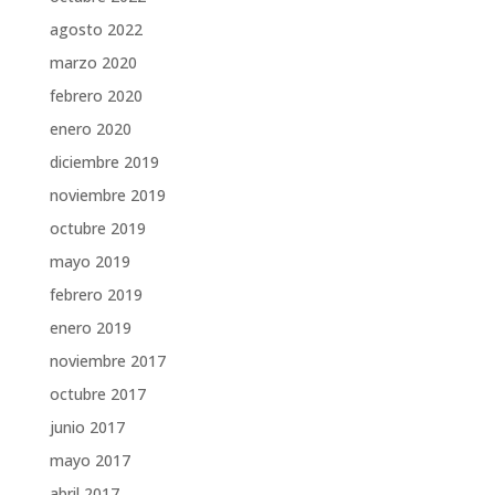
agosto 2022
marzo 2020
febrero 2020
enero 2020
diciembre 2019
noviembre 2019
octubre 2019
mayo 2019
febrero 2019
enero 2019
noviembre 2017
octubre 2017
junio 2017
mayo 2017
abril 2017