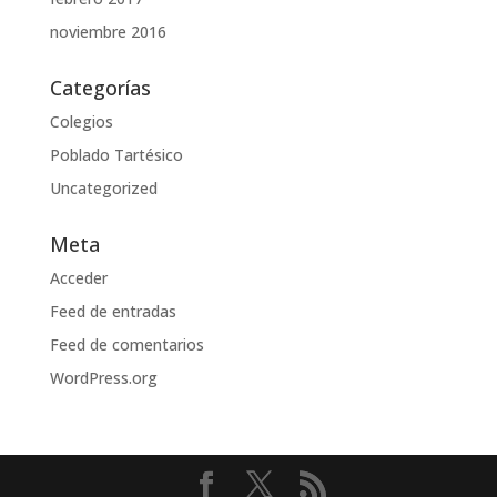
noviembre 2016
Categorías
Colegios
Poblado Tartésico
Uncategorized
Meta
Acceder
Feed de entradas
Feed de comentarios
WordPress.org