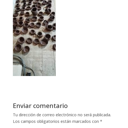
Enviar comentario
Tu dirección de correo electrónico no será publicada.
Los campos obligatorios están marcados con
*