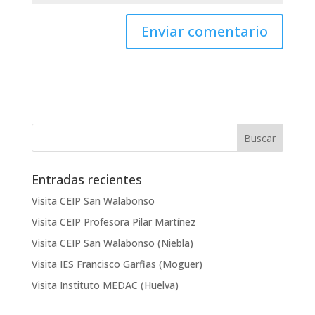
Entradas recientes
Visita CEIP San Walabonso
Visita CEIP Profesora Pilar Martínez
Visita CEIP San Walabonso (Niebla)
Visita IES Francisco Garfias (Moguer)
Visita Instituto MEDAC (Huelva)