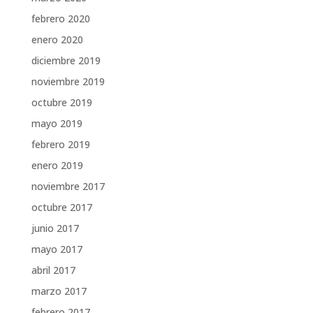
febrero 2020
enero 2020
diciembre 2019
noviembre 2019
octubre 2019
mayo 2019
febrero 2019
enero 2019
noviembre 2017
octubre 2017
junio 2017
mayo 2017
abril 2017
marzo 2017
febrero 2017