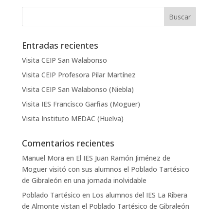
Entradas recientes
Visita CEIP San Walabonso
Visita CEIP Profesora Pilar Martínez
Visita CEIP San Walabonso (Niebla)
Visita IES Francisco Garfias (Moguer)
Visita Instituto MEDAC (Huelva)
Comentarios recientes
Manuel Mora
en
El IES Juan Ramón Jiménez de
Moguer visitó con sus alumnos el Poblado Tartésico
de Gibraleón en una jornada inolvidable
Poblado Tartésico
en
Los alumnos del IES La Ribera
de Almonte vistan el Poblado Tartésico de Gibraleón