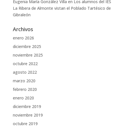
Eugenia María González Villa
en
Los alumnos del IES
La Ribera de Almonte vistan el Poblado Tartésico de
Gibraleón
Archivos
enero 2026
diciembre 2025
noviembre 2025
octubre 2022
agosto 2022
marzo 2020
febrero 2020
enero 2020
diciembre 2019
noviembre 2019
octubre 2019