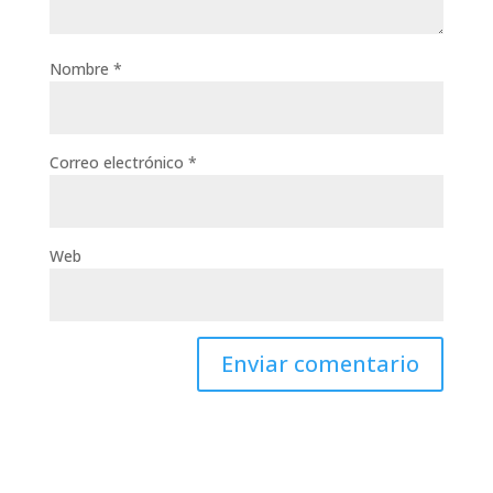
Nombre
*
Correo electrónico
*
Web