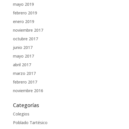
mayo 2019
febrero 2019
enero 2019
noviembre 2017
octubre 2017
junio 2017
mayo 2017
abril 2017
marzo 2017
febrero 2017
noviembre 2016
Categorías
Colegios
Poblado Tartésico