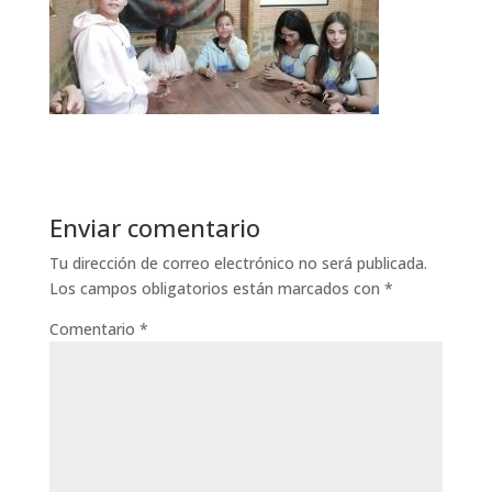
Enviar comentario
Tu dirección de correo electrónico no será publicada.
Los campos obligatorios están marcados con
*
Comentario
*