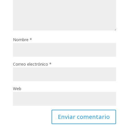
Nombre
*
Correo electrónico
*
Web