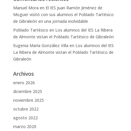
Manuel Mora
en
El IES Juan Ramón Jiménez de
Moguer visitó con sus alumnos el Poblado Tartésico
de Gibraleón en una jornada inolvidable
Poblado Tartésico
en
Los alumnos del IES La Ribera
de Almonte vistan el Poblado Tartésico de Gibraleón
Eugenia María González Villa
en
Los alumnos del IES
La Ribera de Almonte vistan el Poblado Tartésico de
Gibraleón
Archivos
enero 2026
diciembre 2025
noviembre 2025
octubre 2022
agosto 2022
marzo 2020