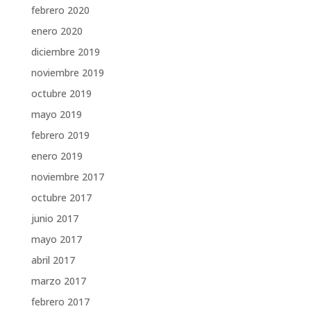
febrero 2020
enero 2020
diciembre 2019
noviembre 2019
octubre 2019
mayo 2019
febrero 2019
enero 2019
noviembre 2017
octubre 2017
junio 2017
mayo 2017
abril 2017
marzo 2017
febrero 2017