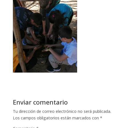
Enviar comentario
Tu dirección de correo electrónico no será publicada.
Los campos obligatorios están marcados con
*