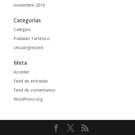
noviembre 2016
Categorías
Colegios
Poblado Tartésico
Uncategorized
Meta
Acceder
Feed de entradas
Feed de comentarios
WordPress.org