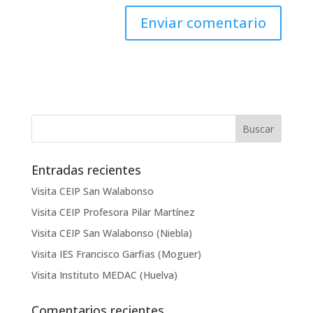
Entradas recientes
Visita CEIP San Walabonso
Visita CEIP Profesora Pilar Martínez
Visita CEIP San Walabonso (Niebla)
Visita IES Francisco Garfias (Moguer)
Visita Instituto MEDAC (Huelva)
Comentarios recientes