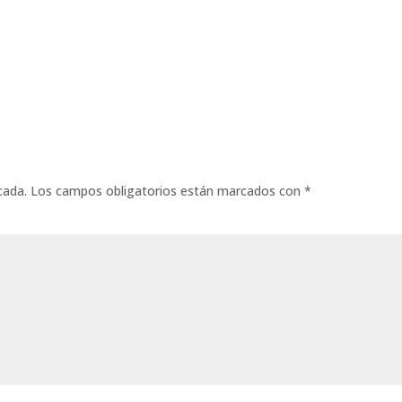
cada.
Los campos obligatorios están marcados con
*