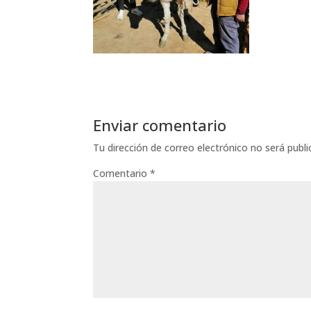
Enviar comentario
Tu dirección de correo electrónico no será publi
Comentario
*