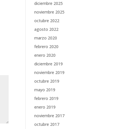
diciembre 2025
noviembre 2025
octubre 2022
agosto 2022
marzo 2020
febrero 2020
enero 2020
diciembre 2019
noviembre 2019
octubre 2019
mayo 2019
febrero 2019
enero 2019
noviembre 2017
octubre 2017