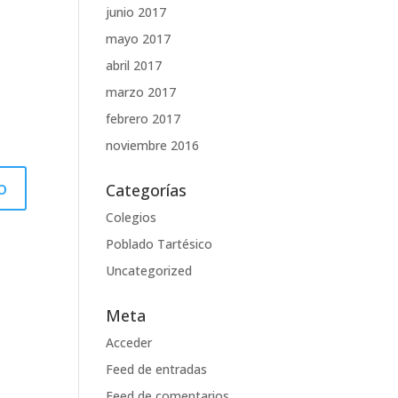
junio 2017
mayo 2017
abril 2017
marzo 2017
febrero 2017
noviembre 2016
Categorías
Colegios
Poblado Tartésico
Uncategorized
Meta
Acceder
Feed de entradas
Feed de comentarios