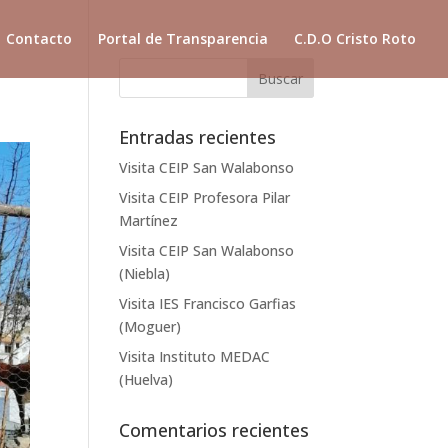
Contacto
Portal de Transparencia
C.D.O Cristo Roto
Entradas recientes
Visita CEIP San Walabonso
Visita CEIP Profesora Pilar
Martínez
Visita CEIP San Walabonso
(Niebla)
Visita IES Francisco Garfias
(Moguer)
Visita Instituto MEDAC
(Huelva)
Comentarios recientes