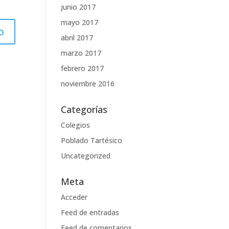
junio 2017
mayo 2017
abril 2017
marzo 2017
febrero 2017
noviembre 2016
Categorías
Colegios
Poblado Tartésico
Uncategorized
Meta
Acceder
Feed de entradas
Feed de comentarios