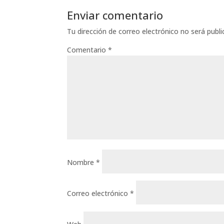
Enviar comentario
Tu dirección de correo electrónico no será publi
Comentario
*
Nombre
*
Correo electrónico
*