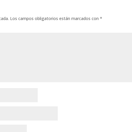
cada.
Los campos obligatorios están marcados con
*