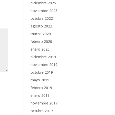
diciembre 2025
noviembre 2025
octubre 2022
agosto 2022
marzo 2020
febrero 2020
enero 2020
diciembre 2019
noviembre 2019
octubre 2019
mayo 2019
febrero 2019
enero 2019
noviembre 2017
octubre 2017