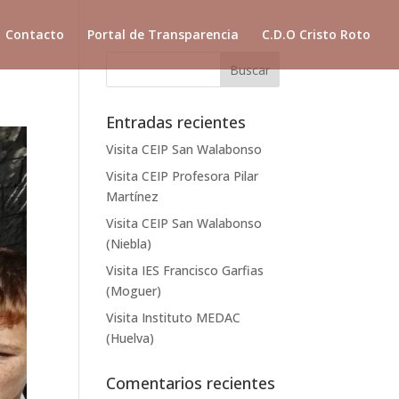
Contacto
Portal de Transparencia
C.D.O Cristo Roto
Entradas recientes
Visita CEIP San Walabonso
Visita CEIP Profesora Pilar
Martínez
Visita CEIP San Walabonso
(Niebla)
Visita IES Francisco Garfias
(Moguer)
Visita Instituto MEDAC
(Huelva)
Comentarios recientes