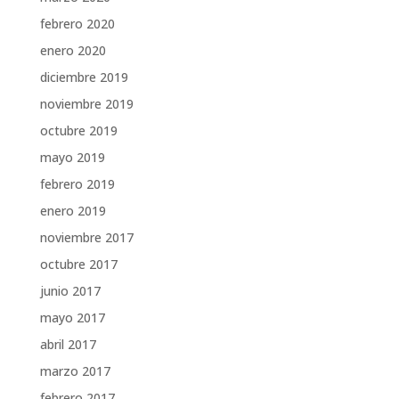
febrero 2020
enero 2020
diciembre 2019
noviembre 2019
octubre 2019
mayo 2019
febrero 2019
enero 2019
noviembre 2017
octubre 2017
junio 2017
mayo 2017
abril 2017
marzo 2017
febrero 2017