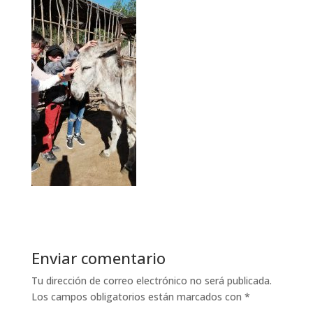
Enviar comentario
Tu dirección de correo electrónico no será publicada.
Los campos obligatorios están marcados con
*