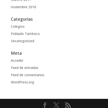
noviembre 2016
Categorías
Colegios
Poblado Tartésico
Uncategorized
Meta
Acceder
Feed de entradas
Feed de comentarios
WordPress.org