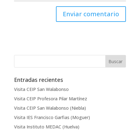
Entradas recientes
Visita CEIP San Walabonso
Visita CEIP Profesora Pilar Martínez
Visita CEIP San Walabonso (Niebla)
Visita IES Francisco Garfias (Moguer)
Visita Instituto MEDAC (Huelva)