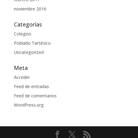
noviembre 2016
Categorías
Colegios
Poblado Tartésico
Uncategorized
Meta
Acceder
Feed de entradas
Feed de comentarios
WordPress.org