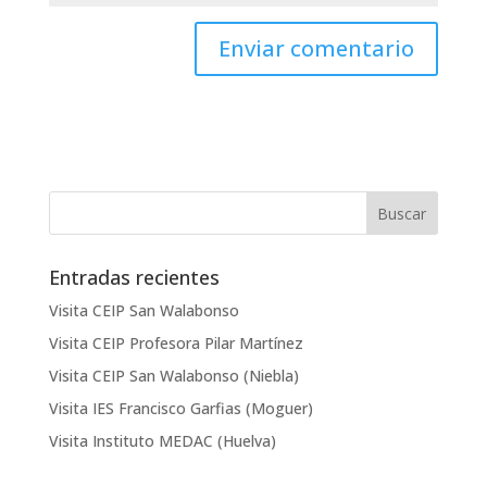
Entradas recientes
Visita CEIP San Walabonso
Visita CEIP Profesora Pilar Martínez
Visita CEIP San Walabonso (Niebla)
Visita IES Francisco Garfias (Moguer)
Visita Instituto MEDAC (Huelva)