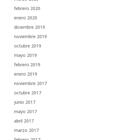
febrero 2020
enero 2020
diciembre 2019
noviembre 2019
octubre 2019
mayo 2019
febrero 2019
enero 2019
noviembre 2017
octubre 2017
junio 2017
mayo 2017
abril 2017
marzo 2017
febrero 2017