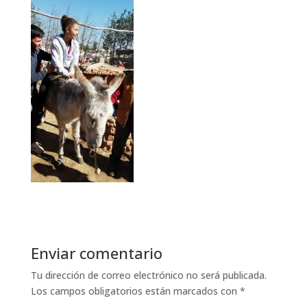
Enviar comentario
Tu dirección de correo electrónico no será publicada.
Los campos obligatorios están marcados con
*