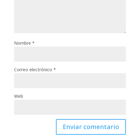
Nombre
*
Correo electrónico
*
Web