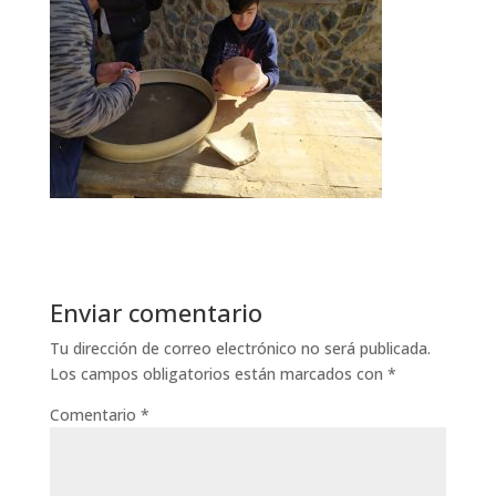
Enviar comentario
Tu dirección de correo electrónico no será publicada.
Los campos obligatorios están marcados con
*
Comentario
*