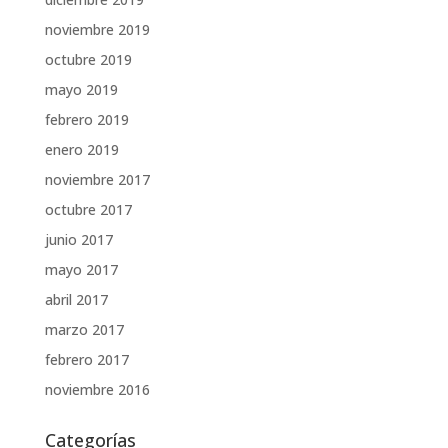
noviembre 2019
octubre 2019
mayo 2019
febrero 2019
enero 2019
noviembre 2017
octubre 2017
junio 2017
mayo 2017
abril 2017
marzo 2017
febrero 2017
noviembre 2016
Categorías