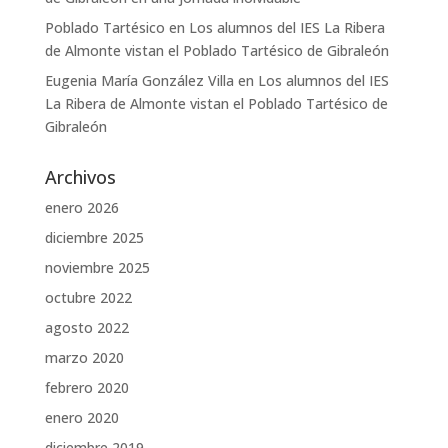
Poblado Tartésico
en
Los alumnos del IES La Ribera
de Almonte vistan el Poblado Tartésico de Gibraleón
Eugenia María González Villa
en
Los alumnos del IES
La Ribera de Almonte vistan el Poblado Tartésico de
Gibraleón
Archivos
enero 2026
diciembre 2025
noviembre 2025
octubre 2022
agosto 2022
marzo 2020
febrero 2020
enero 2020
diciembre 2019