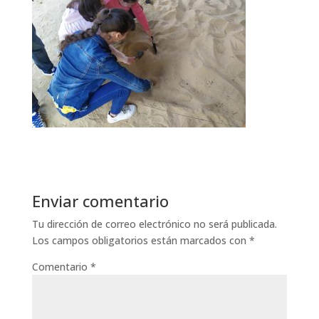
Enviar comentario
Tu dirección de correo electrónico no será publicada.
Los campos obligatorios están marcados con
*
Comentario
*