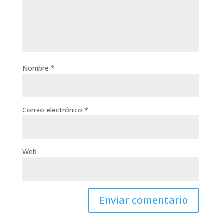
Nombre
*
Correo electrónico
*
Web