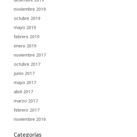
noviembre 2019
octubre 2019
mayo 2019
febrero 2019
enero 2019
noviembre 2017
octubre 2017
junio 2017
mayo 2017
abril 2017
marzo 2017
febrero 2017
noviembre 2016
Categorías