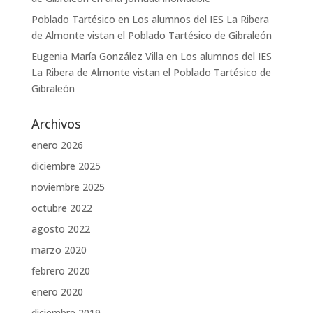
Poblado Tartésico
en
Los alumnos del IES La Ribera
de Almonte vistan el Poblado Tartésico de Gibraleón
Eugenia María González Villa
en
Los alumnos del IES
La Ribera de Almonte vistan el Poblado Tartésico de
Gibraleón
Archivos
enero 2026
diciembre 2025
noviembre 2025
octubre 2022
agosto 2022
marzo 2020
febrero 2020
enero 2020
diciembre 2019