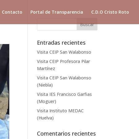
Contacto
Portal de Transparencia
C.D.O Cristo Roto
Entradas recientes
Visita CEIP San Walabonso
Visita CEIP Profesora Pilar
Martínez
Visita CEIP San Walabonso
(Niebla)
Visita IES Francisco Garfias
(Moguer)
Visita Instituto MEDAC
(Huelva)
Comentarios recientes