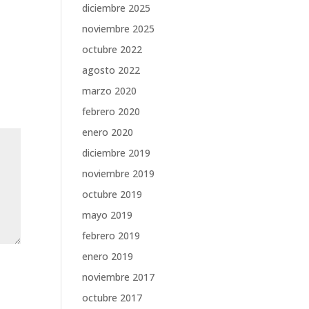
diciembre 2025
noviembre 2025
octubre 2022
agosto 2022
marzo 2020
febrero 2020
enero 2020
diciembre 2019
noviembre 2019
octubre 2019
mayo 2019
febrero 2019
enero 2019
noviembre 2017
octubre 2017