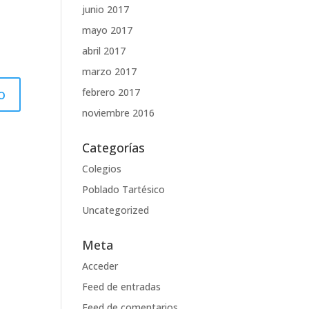
junio 2017
mayo 2017
abril 2017
marzo 2017
febrero 2017
noviembre 2016
Categorías
Colegios
Poblado Tartésico
Uncategorized
Meta
Acceder
Feed de entradas
Feed de comentarios