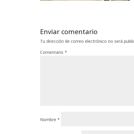
Enviar comentario
Tu dirección de correo electrónico no será publi
Comentario
*
Nombre
*