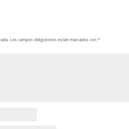
cada.
Los campos obligatorios están marcados con
*