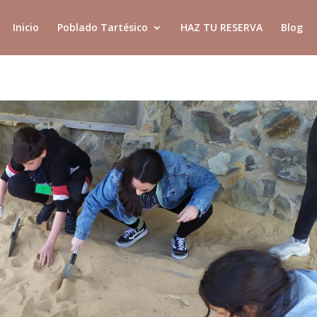
Inicio
Poblado Tartésico
HAZ TU RESERVA
Blog