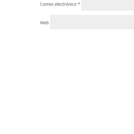
Correo electrónico
*
Web