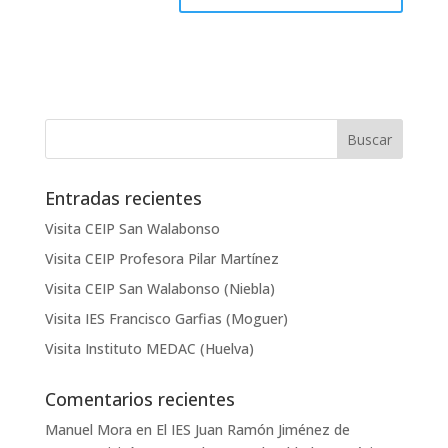
Entradas recientes
Visita CEIP San Walabonso
Visita CEIP Profesora Pilar Martínez
Visita CEIP San Walabonso (Niebla)
Visita IES Francisco Garfias (Moguer)
Visita Instituto MEDAC (Huelva)
Comentarios recientes
Manuel Mora
en
El IES Juan Ramón Jiménez de