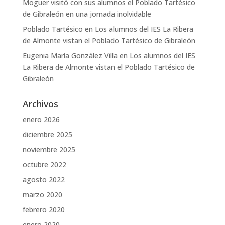
Moguer visitó con sus alumnos el Poblado Tartésico
de Gibraleón en una jornada inolvidable
Poblado Tartésico
en
Los alumnos del IES La Ribera
de Almonte vistan el Poblado Tartésico de Gibraleón
Eugenia María González Villa
en
Los alumnos del IES
La Ribera de Almonte vistan el Poblado Tartésico de
Gibraleón
Archivos
enero 2026
diciembre 2025
noviembre 2025
octubre 2022
agosto 2022
marzo 2020
febrero 2020
enero 2020