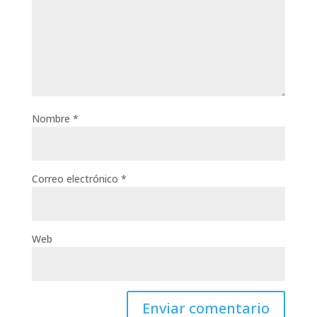
Nombre
*
Correo electrónico
*
Web