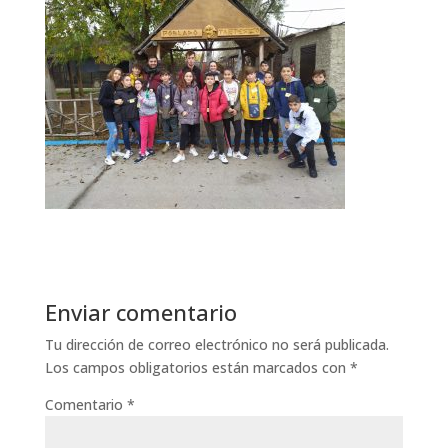
Enviar comentario
Tu dirección de correo electrónico no será publicada.
Los campos obligatorios están marcados con
*
Comentario
*