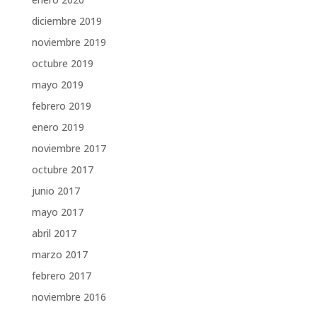
diciembre 2019
noviembre 2019
octubre 2019
mayo 2019
febrero 2019
enero 2019
noviembre 2017
octubre 2017
junio 2017
mayo 2017
abril 2017
marzo 2017
febrero 2017
noviembre 2016