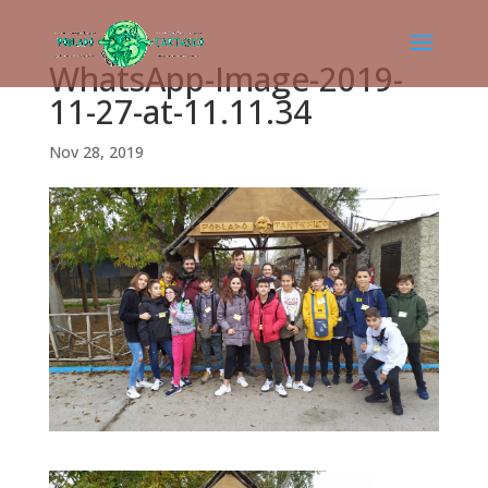
WhatsApp-Image-2019-
11-27-at-11.11.34
Nov 28, 2019