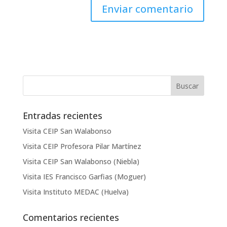
Entradas recientes
Visita CEIP San Walabonso
Visita CEIP Profesora Pilar Martínez
Visita CEIP San Walabonso (Niebla)
Visita IES Francisco Garfias (Moguer)
Visita Instituto MEDAC (Huelva)
Comentarios recientes