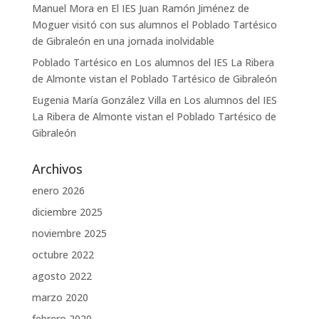
Manuel Mora
en
El IES Juan Ramón Jiménez de
Moguer visitó con sus alumnos el Poblado Tartésico
de Gibraleón en una jornada inolvidable
Poblado Tartésico
en
Los alumnos del IES La Ribera
de Almonte vistan el Poblado Tartésico de Gibraleón
Eugenia María González Villa
en
Los alumnos del IES
La Ribera de Almonte vistan el Poblado Tartésico de
Gibraleón
Archivos
enero 2026
diciembre 2025
noviembre 2025
octubre 2022
agosto 2022
marzo 2020
febrero 2020