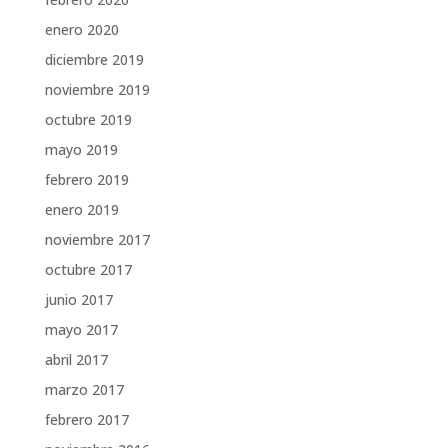
enero 2020
diciembre 2019
noviembre 2019
octubre 2019
mayo 2019
febrero 2019
enero 2019
noviembre 2017
octubre 2017
junio 2017
mayo 2017
abril 2017
marzo 2017
febrero 2017