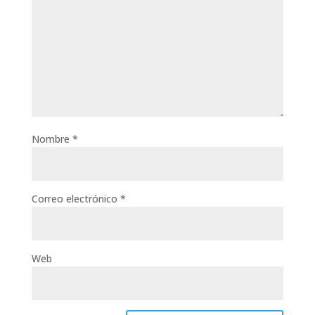
Nombre
*
Correo electrónico
*
Web