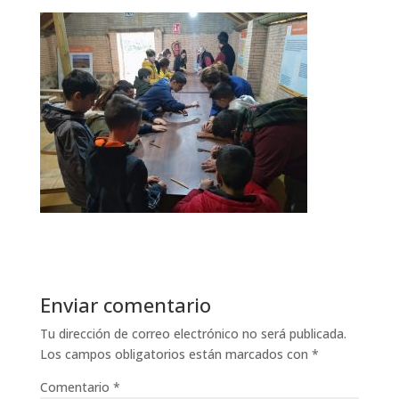
Enviar comentario
Tu dirección de correo electrónico no será publicada.
Los campos obligatorios están marcados con
*
Comentario
*