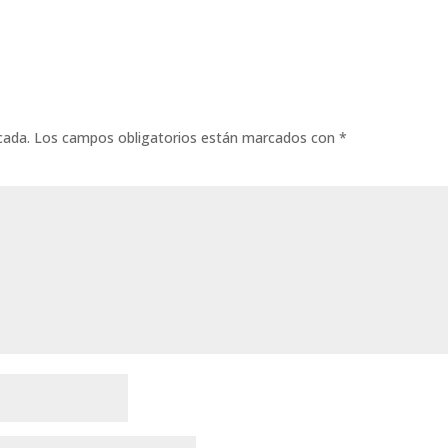
cada.
Los campos obligatorios están marcados con
*