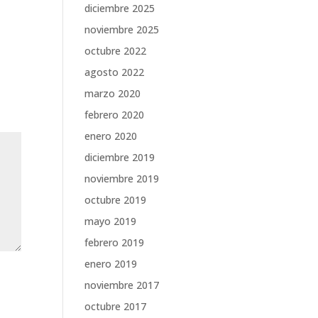
diciembre 2025
noviembre 2025
octubre 2022
agosto 2022
marzo 2020
febrero 2020
enero 2020
diciembre 2019
noviembre 2019
octubre 2019
mayo 2019
febrero 2019
enero 2019
noviembre 2017
octubre 2017