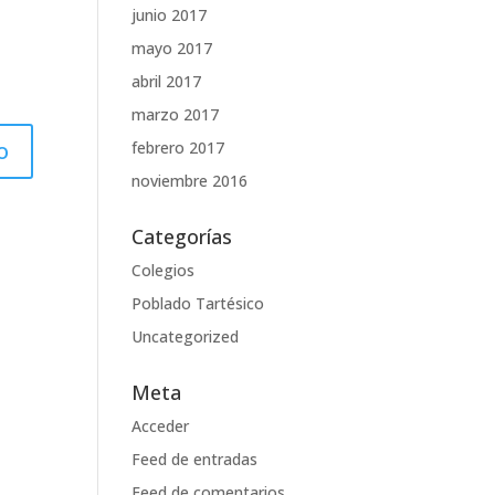
junio 2017
mayo 2017
abril 2017
marzo 2017
febrero 2017
noviembre 2016
Categorías
Colegios
Poblado Tartésico
Uncategorized
Meta
Acceder
Feed de entradas
Feed de comentarios