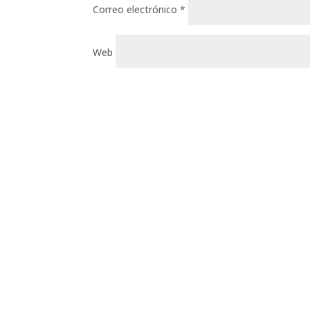
Correo electrónico
*
Web