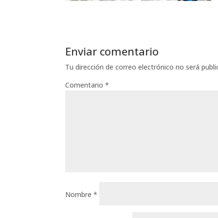
Enviar comentario
Tu dirección de correo electrónico no será publi
Comentario
*
Nombre
*