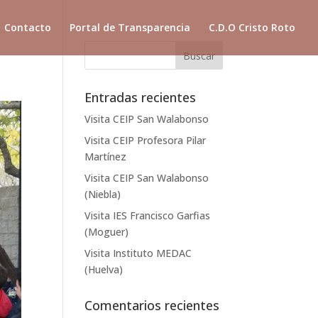
Contacto
Portal de Transparencia
C.D.O Cristo Roto
Entradas recientes
Visita CEIP San Walabonso
Visita CEIP Profesora Pilar
Martínez
Visita CEIP San Walabonso
(Niebla)
Visita IES Francisco Garfias
(Moguer)
Visita Instituto MEDAC
(Huelva)
Comentarios recientes