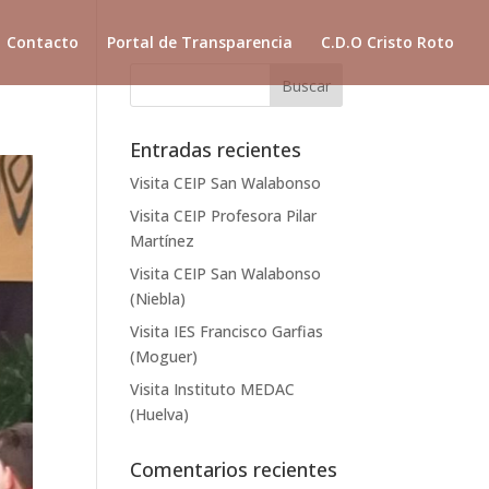
Contacto
Portal de Transparencia
C.D.O Cristo Roto
Entradas recientes
Visita CEIP San Walabonso
Visita CEIP Profesora Pilar
Martínez
Visita CEIP San Walabonso
(Niebla)
Visita IES Francisco Garfias
(Moguer)
Visita Instituto MEDAC
(Huelva)
Comentarios recientes