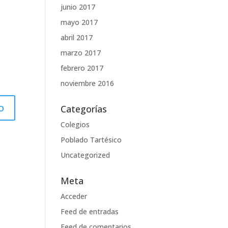
junio 2017
mayo 2017
abril 2017
marzo 2017
febrero 2017
noviembre 2016
Categorías
Colegios
Poblado Tartésico
Uncategorized
Meta
Acceder
Feed de entradas
Feed de comentarios