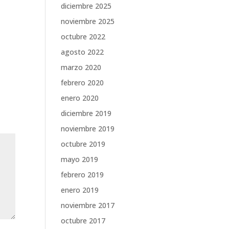
diciembre 2025
noviembre 2025
octubre 2022
agosto 2022
marzo 2020
febrero 2020
enero 2020
diciembre 2019
noviembre 2019
octubre 2019
mayo 2019
febrero 2019
enero 2019
noviembre 2017
octubre 2017