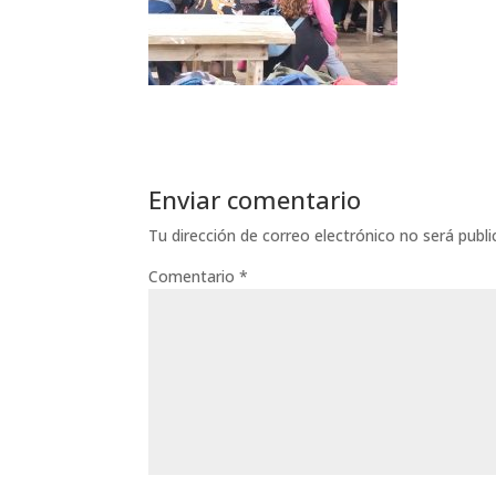
Enviar comentario
Tu dirección de correo electrónico no será publi
Comentario
*