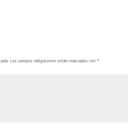
cada.
Los campos obligatorios están marcados con
*