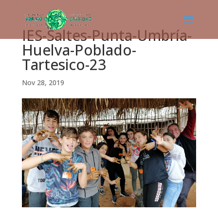
IES-Saltes-Punta-Umbría-
Huelva-Poblado-
Tartesico-23
Nov 28, 2019