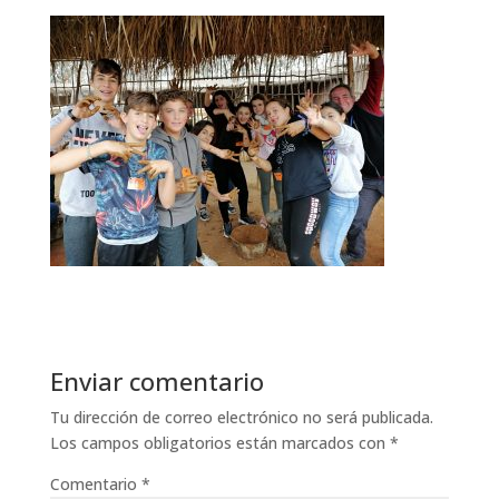
Enviar comentario
Tu dirección de correo electrónico no será publicada.
Los campos obligatorios están marcados con
*
Comentario
*