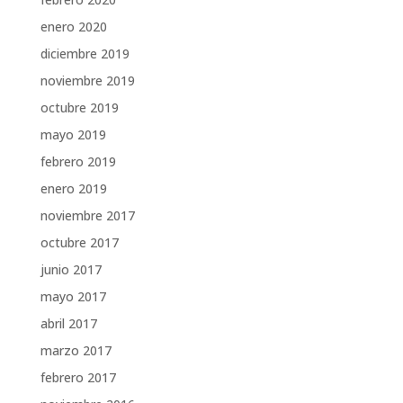
enero 2020
diciembre 2019
noviembre 2019
octubre 2019
mayo 2019
febrero 2019
enero 2019
noviembre 2017
octubre 2017
junio 2017
mayo 2017
abril 2017
marzo 2017
febrero 2017