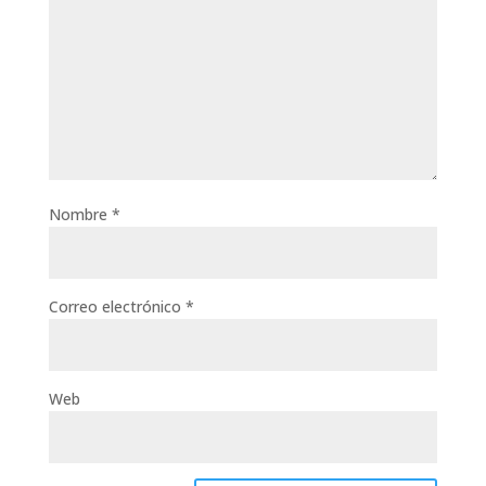
Nombre
*
Correo electrónico
*
Web