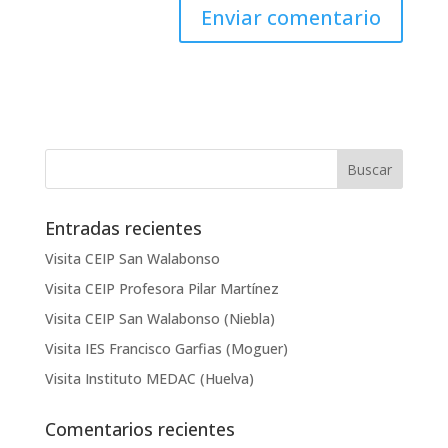
Entradas recientes
Visita CEIP San Walabonso
Visita CEIP Profesora Pilar Martínez
Visita CEIP San Walabonso (Niebla)
Visita IES Francisco Garfias (Moguer)
Visita Instituto MEDAC (Huelva)
Comentarios recientes