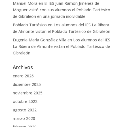
Manuel Mora
en
El IES Juan Ramón Jiménez de
Moguer visitó con sus alumnos el Poblado Tartésico
de Gibraleón en una jornada inolvidable
Poblado Tartésico
en
Los alumnos del IES La Ribera
de Almonte vistan el Poblado Tartésico de Gibraleón
Eugenia María González Villa
en
Los alumnos del IES
La Ribera de Almonte vistan el Poblado Tartésico de
Gibraleón
Archivos
enero 2026
diciembre 2025
noviembre 2025
octubre 2022
agosto 2022
marzo 2020
febrero 2020